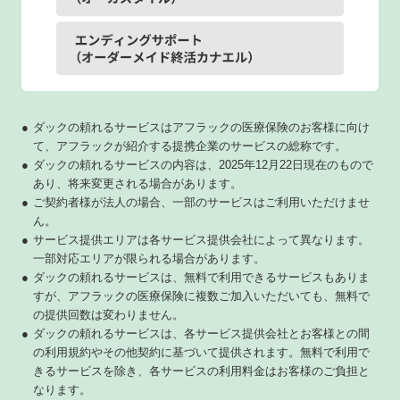
●
ダックの頼れるサービスはアフラックの医療保険のお客様に向け
て、アフラックが紹介する提携企業のサービスの総称です。
●
ダックの頼れるサービスの内容は、2025年12月22日現在のもので
あり、将来変更される場合があります。
●
ご契約者様が法人の場合、一部のサービスはご利用いただけませ
ん。
●
サービス提供エリアは各サービス提供会社によって異なります。
一部対応エリアが限られる場合があります。
●
ダックの頼れるサービスは、無料で利用できるサービスもありま
すが、アフラックの医療保険に複数ご加入いただいても、無料で
の提供回数は変わりません。
●
ダックの頼れるサービスは、各サービス提供会社とお客様との間
の利用規約やその他契約に基づいて提供されます。無料で利用で
きるサービスを除き、各サービスの利用料金はお客様のご負担と
なります。