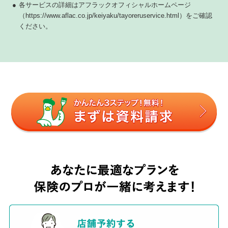
●
各サービスの詳細はアフラックオフィシャルホームページ
（https://www.aflac.co.jp/keiyaku/tayoreruservice.html）をご確認
ください。