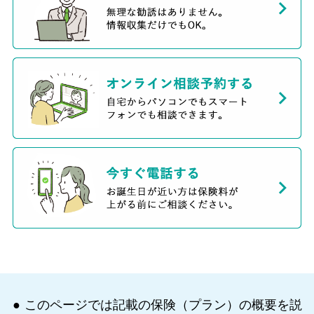
●
このページでは記載の保険（プラン）の概要を説