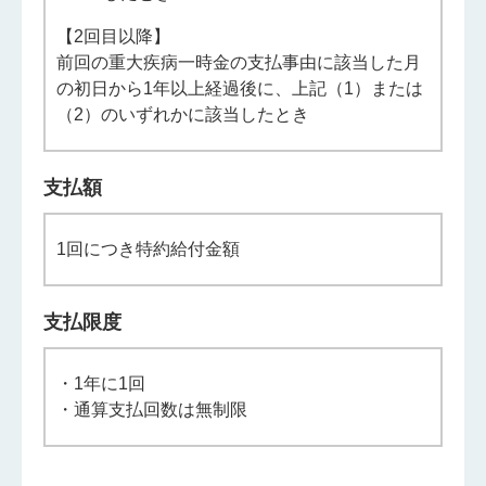
【2回目以降】
前回の重大疾病一時金の支払事由に該当した月
の初日から1年以上経過後に、上記（1）または
（2）のいずれかに該当したとき
支払額
1回につき特約給付金額
支払限度
・1年に1回
・通算支払回数は無制限