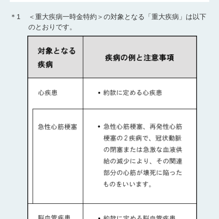
＊1
＜重大疾病一時金特約＞の対象となる「重大疾病」は以下
のとおりです。