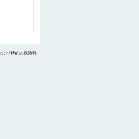
および特約の保険料