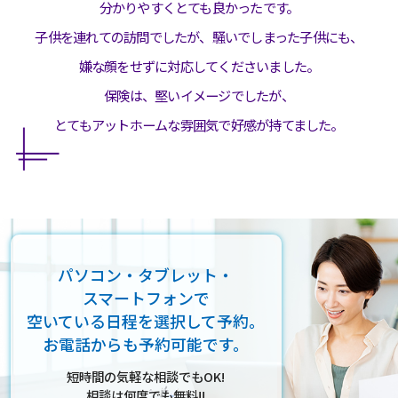
分かりやすくとても良かったです。
子供を連れての訪問でしたが、騒いでしまった子供にも、
嫌な顔をせずに対応してくださいました。
保険は、堅いイメージでしたが、
とてもアットホームな雰囲気で好感が持てました。
パソコン・タブレット・
スマートフォンで
空いている日程を選択して予約。
お電話からも予約可能です。
短時間の気軽な相談でもOK!
相談は何度でも無料!!