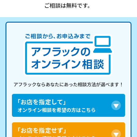
ご相談は無料です。
アフラックならあなたにあった相談方法が選べます！
「お店を指定して」
オンライン相談を希望の方はこちら
「お店を指定せず」