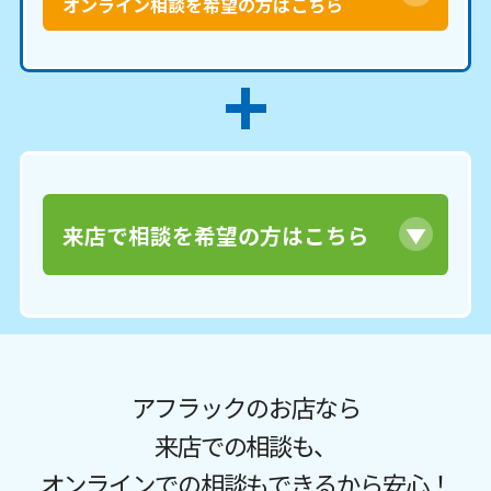
オンライン相談を希望の方はこちら
来店で相談を希望の方はこちら
アフラックのお店なら
来店での相談も、
オンラインでの相談もできるから安心！