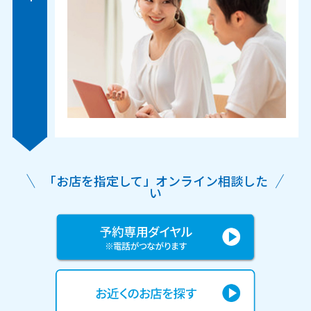
「お店を指定して」オンライン相談した
い