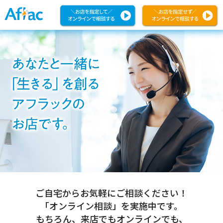
ご自宅からお気軽にご相談ください！
「オンライン相談」を実施中です。
もちろん、来店でもオンラインでも、