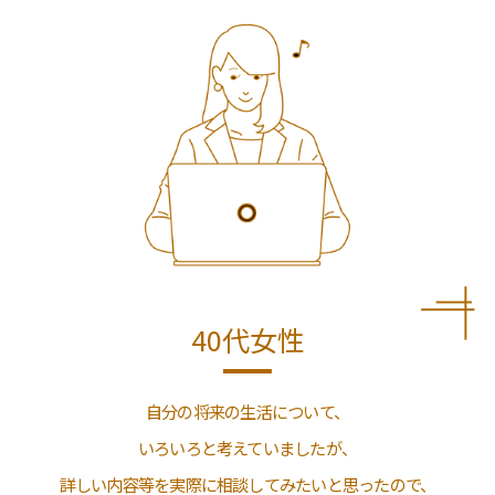
40代女性
自分の将来の生活について、
いろいろと考えていましたが、
詳しい内容等を実際に相談してみたいと思ったので、