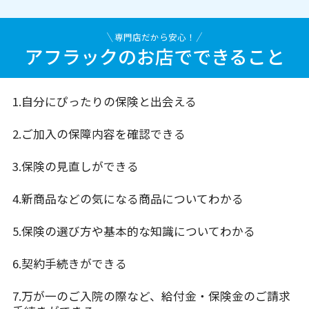
専門店だから安心！
アフラックのお店でできること
1.自分にぴったりの保険と出会える
2.ご加入の保障内容を確認できる
3.保険の見直しができる
4.新商品などの気になる商品についてわかる
5.保険の選び方や基本的な知識についてわかる
6.契約手続きができる
7.万が一のご入院の際など、給付金・保険金のご請求