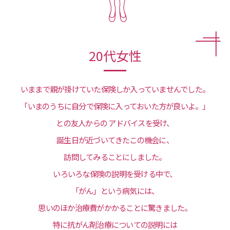
20代女性
いままで親が掛けていた保険しか入っていませんでした。
「いまのうちに自分で保険に入っておいた方が良いよ。」
との友人からの
アドバイスを受け、
誕生日が近づいてきたこの機会に、
訪問してみることにしました。
いろいろな保険の説明を受ける中で、
「がん」という病気には、
思いのほか治療費がかかることに驚きました。
特に抗がん剤治療についての説明には