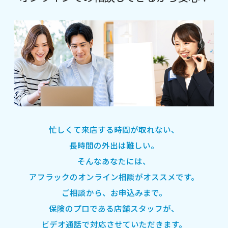
忙しくて来店する時間が取れない、
長時間の外出は難しい。
そんなあなたには、
アフラックのオンライン相談がオススメです。
ご相談から、お申込みまで。
保険のプロである店舗スタッフが、
ビデオ通話で対応させていただきます。