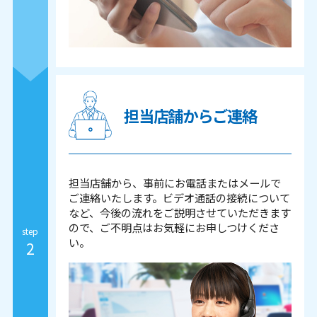
担当店舗からご連絡
担当店舗から、事前にお電話またはメールで
ご連絡いたします。ビデオ通話の接続について
など、今後の流れをご説明させていただきます
ので、ご不明点はお気軽にお申しつけくださ
step
い。
2