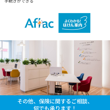
手続きができる
その他、保険に関するご相談、
何でも承ります！