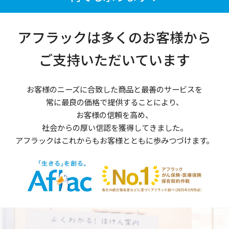
アフラックは多くのお客様から
ご支持いただいています
お客様のニーズに合致した商品と最善のサービスを
常に最良の価格で提供することにより、
お客様の信頼を高め、
社会からの厚い信認を獲得してきました。
アフラックはこれからもお客様とともに歩みつづけます。