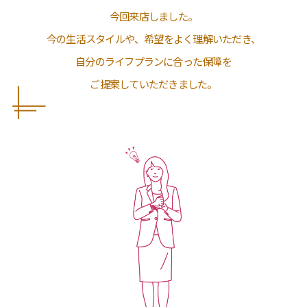
今回来店しました。
今の生活スタイルや、希望をよく理解いただき、
自分のライフプランに合った保障を
ご提案していただきました。