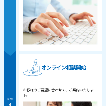
オンライン相談開始
お客様のご要望に合わせて、ご案内いたしま
す。
step
4