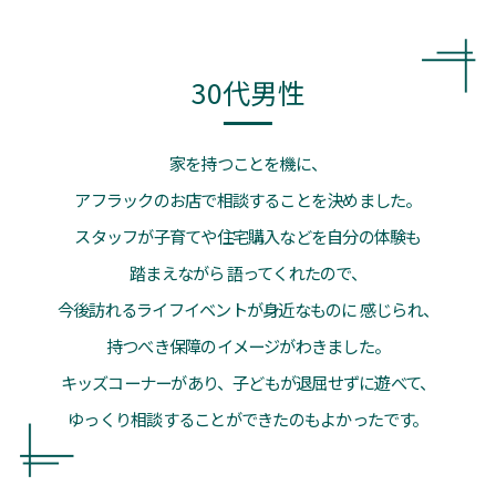
30代男性
家を持つことを機に、
アフラックのお店で相談することを決めました。
スタッフが子育てや住宅購入などを自分の体験も
踏まえながら
語ってくれたので、
今後訪れるライフイベントが身近なものに
感じられ、
持つべき保障のイメージがわきました。
キッズコーナーがあり、子どもが退屈せずに遊べて、
ゆっくり相談することができたのもよかったです。