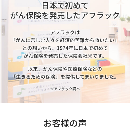
日本で初めて
がん保険を発売したアフラック
アフラックは
「がんに苦しむ人々を経済的苦難から救いたい」
との想いから、
1974年に日本で初めて
がん保険を発売した保険会社※です。
以来、がん保険や医療保険などの
「生きるための保険」を提供してまいりました。
※アフラック調べ
お客様の声