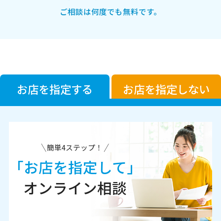
ご相談は何度でも無料です。
お店を指定する
お店を指定しない
簡単4ステップ！
「お店を指定して」
オンライン相談