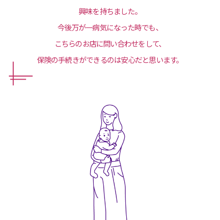
興味を持ちました。
今後万が一病気になった時でも、
こちらのお店に問い合わせをして、
保険の手続きができるのは安心だと思います。