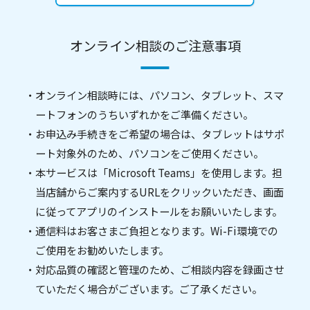
オンライン相談のご注意事項
・オンライン相談時には、パソコン、タブレット、スマ
ートフォンのうちいずれかをご準備ください。
・お申込み手続きをご希望の場合は、タブレットはサポ
ート対象外のため、パソコンをご使用ください。
・本サービスは「Microsoft Teams」を使用します。担
当店舗からご案内するURLをクリックいただき、画面
に従ってアプリのインストールをお願いいたします。
・通信料はお客さまご負担となります。Wi-Fi環境での
ご使用をお勧めいたします。
・対応品質の確認と管理のため、ご相談内容を録画させ
ていただく場合がございます。ご了承ください。