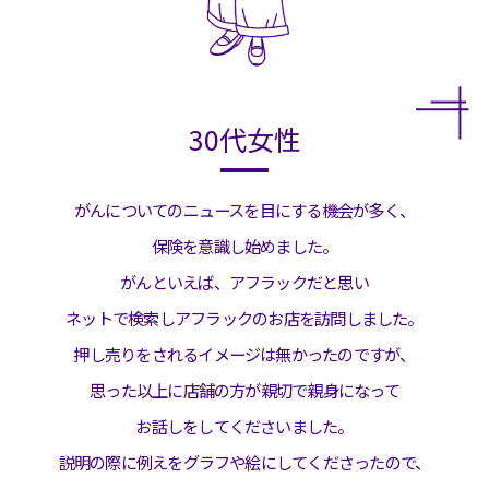
30代女性
がんについてのニュースを目にする機会が多く、
保険を意識し始めました。
がんといえば、アフラックだと思い
ネットで検索しアフラックのお店を訪問しました。
押し売りをされるイメージは無かったのですが、
思った以上に店舗の方が親切で親身になって
お話しをしてくださいました。
説明の際に例えをグラフや絵にしてくださったので、