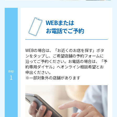
WEBまたは
お電話でご予約
WEBの場合は、「お近くのお店を探す」ボタ
ンを
タップ
し、ご希望店舗の予約フォームに
沿ってご予約ください。
お電話の場合は、「予
約専用ダイヤル」へオンライン相談希望とお
step
申出ください。
1
※一部対象外の店舗があります