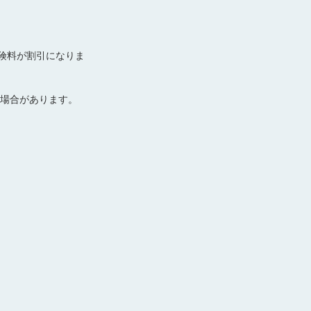
険料が割引になりま
場合があります。