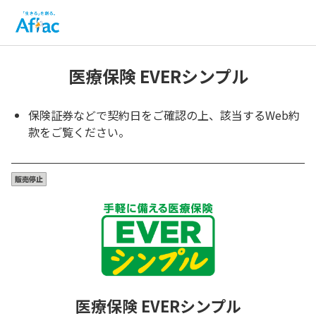
医療保険 EVERシンプル
保険証券などで契約日をご確認の上、該当するWeb約
款をご覧ください。
医療保険 EVERシンプル