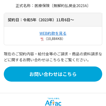
正式名称：医療保険〔無解約払戻金2023A〕
契約日：令和5年（2023年）11月6日～
WEB約款を見る
（10,884KB）
現在のご契約内容・給付金等のご請求・商品の資料請求な
どに関するお問い合わせはこちらをご覧ください。
お問い合わせはこちら