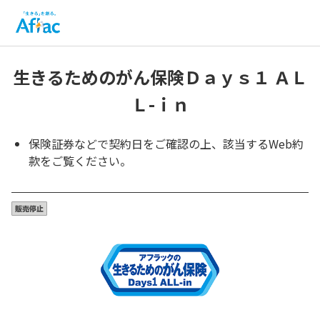
生きるためのがん保険Ｄａｙｓ１ ＡＬ
Ｌ-ｉｎ
保険証券などで契約日をご確認の上、該当するWeb約
款をご覧ください。