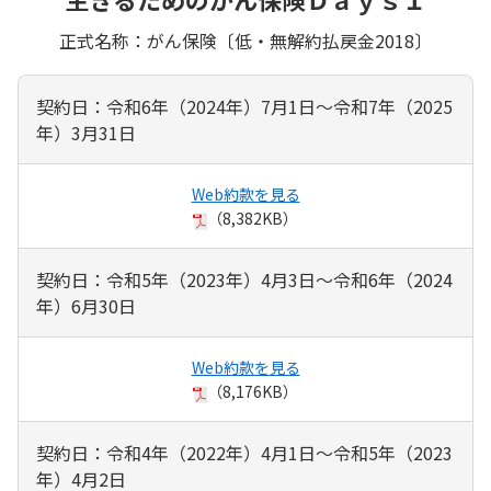
正式名称：がん保険〔低・無解約払戻金2018〕
契約日：令和6年（2024年）7月1日～令和7年（2025
年）3月31日
Web約款を見る
（8,382KB）
契約日：令和5年（2023年）4月3日～令和6年（2024
年）6月30日
Web約款を見る
（8,176KB）
契約日：令和4年（2022年）4月1日～令和5年（2023
年）4月2日