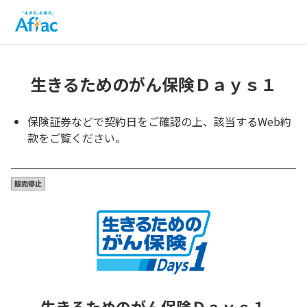
生きるためのがん保険Ｄａｙｓ１
保険証券などで契約日をご確認の上、該当するWeb約
款をご覧ください。
生きるためのがん保険Ｄａｙｓ１