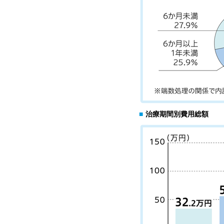
■
治療期間別費用総額