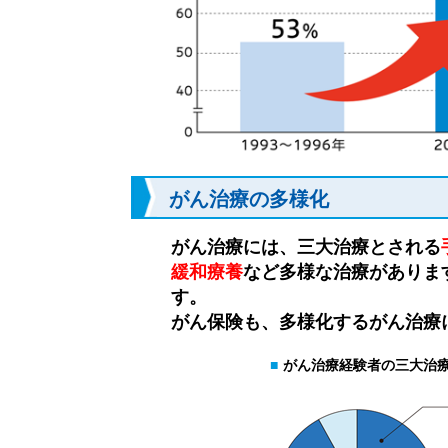
がん治療の多様化
がん治療には、三大治療とされる
緩和療養
など多様な治療がありま
す。
がん保険も、多様化するがん治療
■
がん治療経験者の三大治