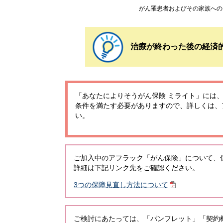
がん罹患者およびその家族への
治療が終わった後の経済
「あなたによりそうがん保険 ミライト」には
条件を満たす必要がありますので、詳しくは、
い。
ご加入中のアフラック「がん保険」について、
詳細は下記リンク先をご確認ください。
3つの保障見直し方法について
ご検討にあたっては、「パンフレット」「契約