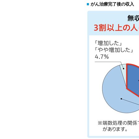
■
がん治療完了後の収入