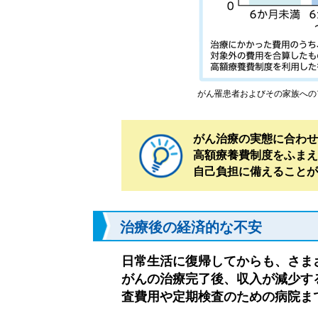
がん罹患者およびその家族へのア
がん治療の実態に合わせ
高額療養費制度をふまえ
自己負担に備えることが
治療後の経済的な不安
日常生活に復帰してからも、さま
がんの治療完了後、収入が減少す
査費用や定期検査のための病院ま