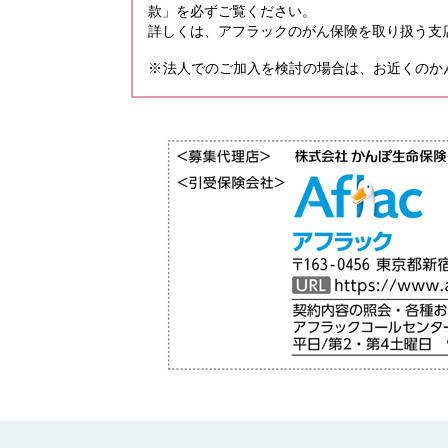
款」を必ずご覧ください。
詳しくは、アフラックのがん保険を取り扱う支
※
法人でのご加入を検討の場合は、お近くのか