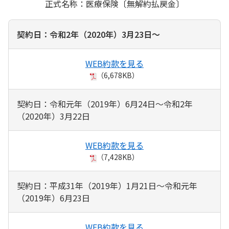
正式名称：医療保険〔無解約払戻金〕
契約日：令和2年（2020年）3月23日～
WEB約款を見る
（6,678KB）
契約日：令和元年（2019年）6月24日～令和2年
（2020年）3月22日
WEB約款を見る
（7,428KB）
契約日：平成31年（2019年）1月21日～令和元年
（2019年）6月23日
WEB約款を見る