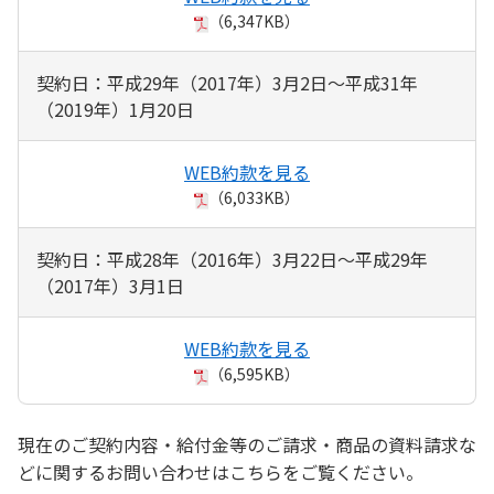
（6,347KB）
契約日：平成29年（2017年）3月2日～平成31年
（2019年）1月20日
WEB約款を見る
（6,033KB）
契約日：平成28年（2016年）3月22日～平成29年
（2017年）3月1日
WEB約款を見る
（6,595KB）
現在のご契約内容・給付金等のご請求・商品の資料請求な
どに関するお問い合わせはこちらをご覧ください。