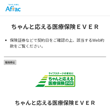
ちゃんと応える医療保険ＥＶＥＲ
保険証券などで契約日をご確認の上、該当するWeb約
款をご覧ください。
ちゃんと応える医療保険ＥＶＥＲ