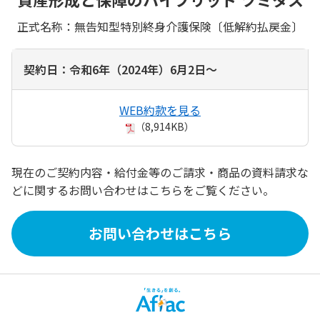
正式名称：無告知型特別終身介護保険〔低解約払戻金〕
契約日：令和6年（2024年）6月2日～
WEB約款を見る
（8,914KB）
現在のご契約内容・給付金等のご請求・商品の資料請求な
どに関するお問い合わせはこちらをご覧ください。
お問い合わせはこちら