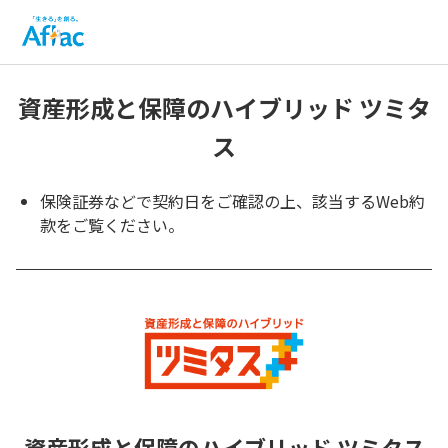
資産形成と保障のハイブリッド ツミタ
ス
保険証券などで契約日をご確認の上、該当するWeb約
款をご覧ください。
資産形成と保障のハイブリッド ツミタス