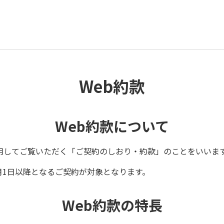
Web約款
Web約款について
用してご覧いただく「ご契約のしおり・約款」のことをいいま
0月1日以降となるご契約が対象となります。
Web約款の特長