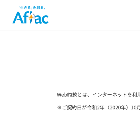
Web約款とは、インターネットを利
※ご契約日が令和2年（2020年）1