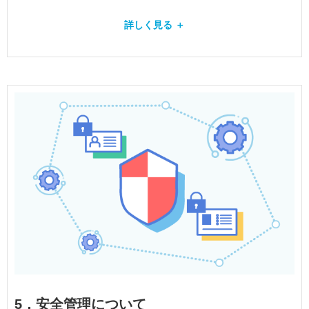
詳しく見る ＋
5．安全管理について