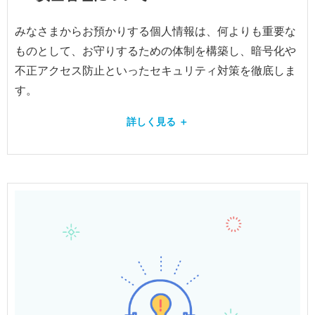
みなさまからお預かりする個人情報は、何よりも重要な
ものとして、お守りするための体制を構築し、暗号化や
不正アクセス防止といったセキュリティ対策を徹底しま
す。
詳しく見る ＋