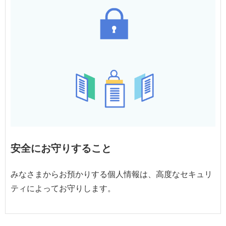
安全にお守りすること
みなさまからお預かりする個人情報は、高度なセキュリ
ティによってお守りします。