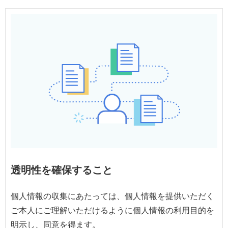
透明性を確保すること
個人情報の収集にあたっては、個人情報を提供いただく
ご本人にご理解いただけるように個人情報の利用目的を
明示し、同意を得ます。