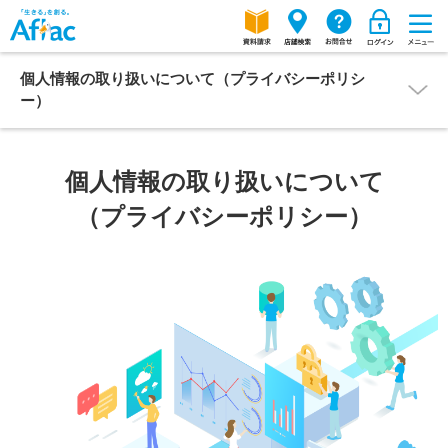
個人情報の取り扱いについて（プライバシーポリシ
ー）
個人情報の取り扱いについて
（プライバシーポリシー）