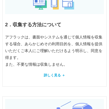
2．収集する方法について
アフラックは、書面やシステムを通じて個人情報を収集
する場合、あらかじめその利用目的を、個人情報を提供
いただくご本人にご理解いただけるよう明示し、同意を
得ます。
また、不要な情報は収集しません。
詳しく見る ＋