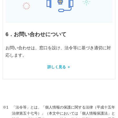
6．お問い合わせについて
お問い合わせは、窓口を設け、法令等に基づき適切に対
応します。
詳しく見る ＋
※1
「法令等」とは、「個人情報の保護に関する法律（平成十五年
法律第五十七号）」（本文中においては「個人情報保護法」と