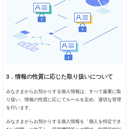
3．情報の性質に応じた取り扱いについて
みなさまからお預かりする個人情報は、すべて厳重に取
り扱い、情報の性質に応じてルールを定め、適切な管理
を行います。
みなさまからお預かりする個人情報を「個人を特定でき