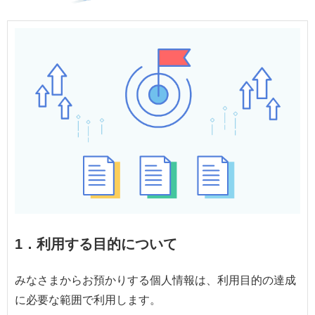
1．利用する目的について
みなさまからお預かりする個人情報は、利用目的の達成
に必要な範囲で利用します。