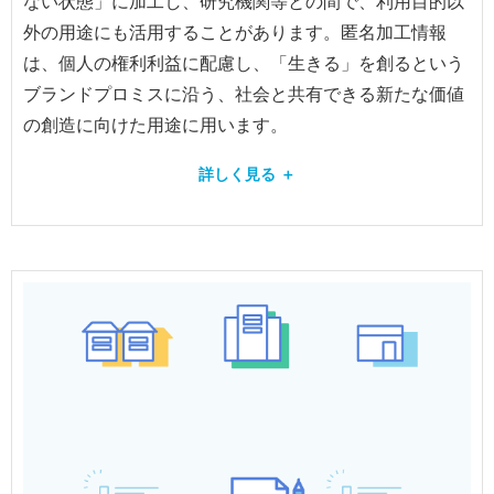
ない状態」に加工し、研究機関等との間で、利用目的以
外の用途にも活用することがあります。匿名加工情報
は、個人の権利利益に配慮し、「生きる」を創るという
ブランドプロミスに沿う、社会と共有できる新たな価値
の創造に向けた用途に用います。
詳しく見る ＋