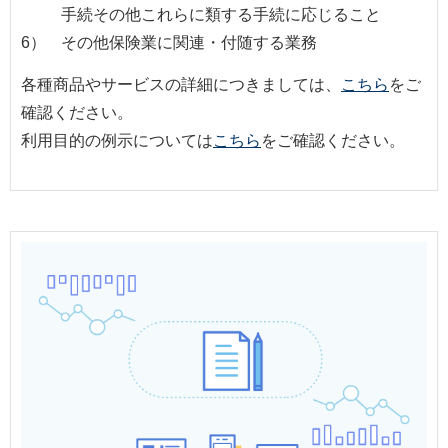
手続その他これらに類する手続に応じること
6）
その他保険業に関連・付随する業務
各種商品やサービスの詳細につきましては、
こちら
をご
確認ください。
利用目的の例示については
こちら
をご確認ください。