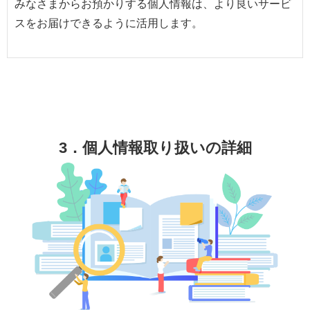
みなさまからお預かりする個人情報は、より良いサービ
スをお届けできるように活用します。
3．個人情報取り扱いの詳細