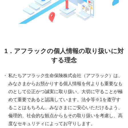
1．アフラックの個人情報の取り扱いに対
する理念
・
私たちアフラック生命保険株式会社（アフラック）は、
みなさまからお預かりする個人情報を何よりも重要なも
のとして公正かつ誠実に取り扱い、大切に守ることが極
めて重要であると認識しています。法令等※1を遵守す
ることはもちろん、みなさまにご安心いただけるよう、
倫理的、社会的な観点からもその取り扱いを考慮し、高
度なセキュリティによってお守りします。