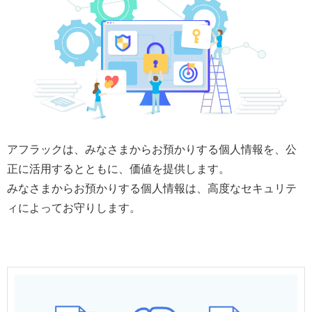
アフラックは、みなさまからお預かりする個人情報を、公
正に活用するとともに、価値を提供します。
みなさまからお預かりする個人情報は、高度なセキュリテ
ィによってお守りします。