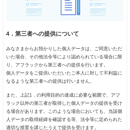
4．第三者への提供について
みなさまからお預かりした個人データは、ご同意いただ
いた場合、その他法令等により認められている場合に限
り、アフラックから第三者への提供を行います。
個人データをご提供いただいたご本人に対して不利益に
なるような第三者への提供は行いません。
また、上記1．の利用目的の達成に必要な範囲で、アフ
ラック以外の第三者が取得した個人データの提供を受け
る場合があります。このような場合においても、当該個
人データの取得経緯を確認する等、法令等に定められた
適切な措置を講じたうえで提供を受けます。