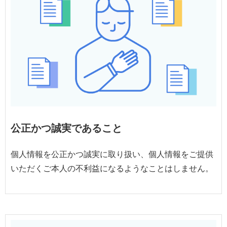
公正かつ誠実であること
個人情報を公正かつ誠実に取り扱い、個人情報をご提供
いただくご本人の不利益になるようなことはしません。