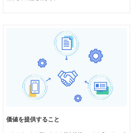
価値を提供すること