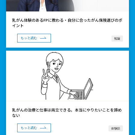
乳がん体験のあるFPに教わる・自分に合ったがん保険選びのポ
イント
知識
もっと読む
乳がんの治療と仕事は両立できる。本当にやりたいことを諦め
ない
体験談
もっと読む