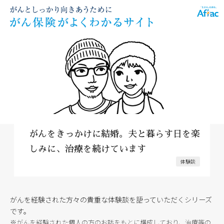
がんをきっかけに結婚。夫と暮らす日を楽
しみに、治療を続けています
体験談
がんを経験された方々の貴重な体験談を語っていただくシリーズ
です。
※がんを経験された個人の方のお話をもとに構成しており、治療等の