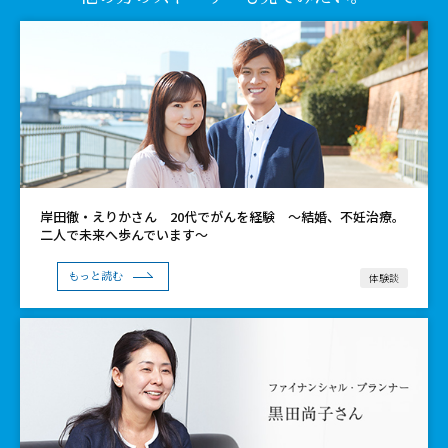
岸田徹・えりかさん 20代でがんを経験 ～結婚、不妊治療。
二人で未来へ歩んでいます～
体験談
もっと読む