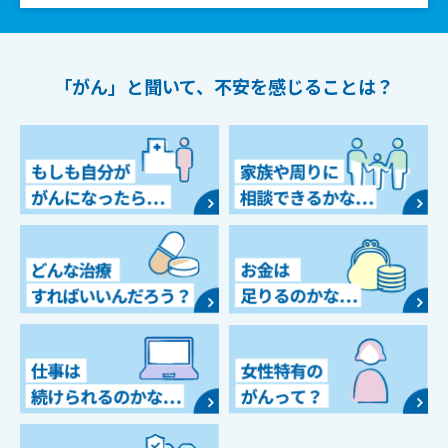
「がん」と聞いて、
不安を感じることは？