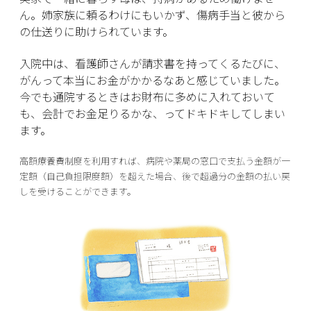
ん。姉家族に頼るわけにもいかず、傷病手当と彼から
の仕送りに助けられています。
入院中は、看護師さんが請求書を持ってくるたびに、
がんって本当にお金がかかるなあと感じていました。
今でも通院するときはお財布に多めに入れておいて
も、会計でお金足りるかな、ってドキドキしてしまい
ます。
高額療養費制度を利用すれば、病院や薬局の窓口で支払う金額が一
定額（自己負担限度額）を超えた場合、後で超過分の金額の払い戻
しを受けることができます。