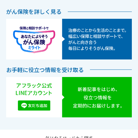
がん保険を詳しく見る
お手軽に役立つ情報を受け取る