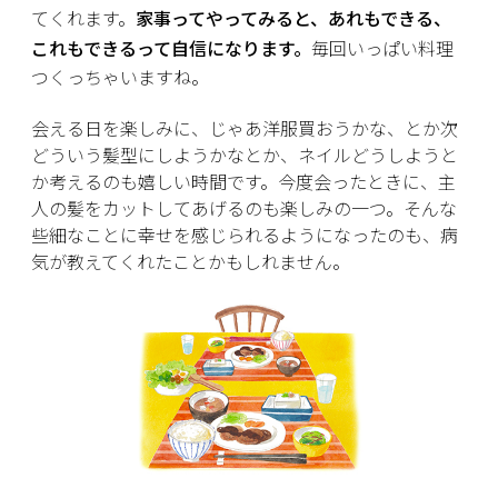
てくれます。
家事ってやってみると、あれもできる、
これもできるって自信になります。
毎回いっぱい料理
つくっちゃいますね。
会える日を楽しみに、じゃあ洋服買おうかな、とか次
どういう髪型にしようかなとか、ネイルどうしようと
か考えるのも嬉しい時間です。今度会ったときに、主
人の髪をカットしてあげるのも楽しみの一つ。そんな
些細なことに幸せを感じられるようになったのも、病
気が教えてくれたことかもしれません。