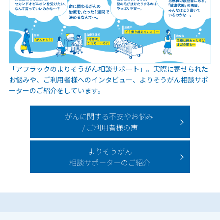
「アフラックのよりそうがん相談サポート」。実際に寄せられた
お悩みや、ご利用者様へのインタビュー、よりそうがん相談サポ
ーターのご紹介をしています。
がんに関する不安やお悩み
/ ご利用者様の声
よりそうがん
相談サポーターのご紹介