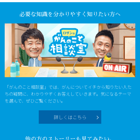
必要な知識を分かりやすく知りたい方へ
「がんのこと相談室」では、がんについてイチから知りたい人た
ちの疑問に、わかりやすくお答えしていきます。気になるテーマ
を選んで、ぜひご覧ください。
詳しくはこちら
他の方のストーリーも見てみたい。