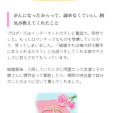
がんになったからって、諦めなくていい。病
気が教えてくれたこと
プロポーズはインターネットのテレビ電話で。突然で
した。もっとロマンチックなものを想像していたの
で、笑ってしまいました。「結婚すれば俺の好き勝手
に支えられるだろう」と仕送りをしてくれる彼のやさ
しさに甘えさせてもらっています。
結婚直後、入院していたときに同室だった友達とその
娘さんに偶然会って報告したら、病院の待合室で自分
のことのように泣いて喜んでくれました。