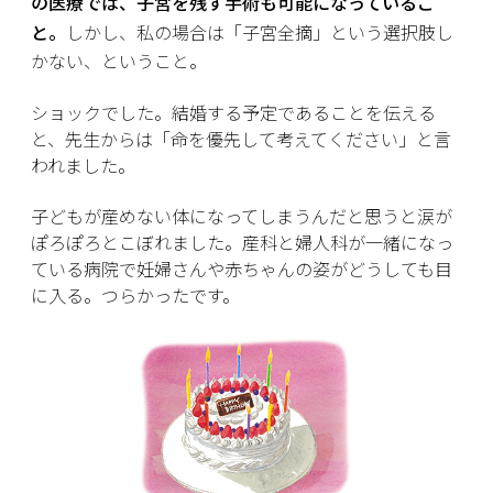
の医療では、子宮を残す手術も可能になっているこ
と。
しかし、私の場合は「子宮全摘」という選択肢し
かない、ということ。
ショックでした。結婚する予定であることを伝える
と、先生からは「命を優先して考えてください」と言
われました。
子どもが産めない体になってしまうんだと思うと涙が
ぽろぽろとこぼれました。産科と婦人科が一緒になっ
ている病院で妊婦さんや赤ちゃんの姿がどうしても目
に入る。つらかったです。