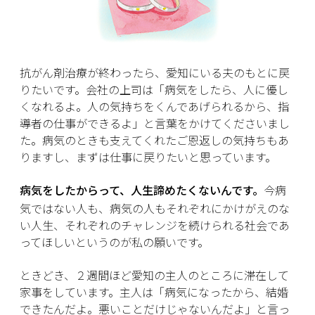
抗がん剤治療が終わったら、愛知にいる夫のもとに戻
りたいです。会社の上司は「病気をしたら、人に優し
くなれるよ。人の気持ちをくんであげられるから、指
導者の仕事ができるよ」と言葉をかけてくださいまし
た。病気のときも支えてくれたご恩返しの気持ちもあ
りますし、まずは仕事に戻りたいと思っています。
病気をしたからって、人生諦めたくないんです。
今病
気ではない人も、病気の人もそれぞれにかけがえのな
い人生、それぞれのチャレンジを続けられる社会であ
ってほしいというのが私の願いです。
ときどき、２週間ほど愛知の主人のところに滞在して
家事をしています。主人は「病気になったから、結婚
できたんだよ。悪いことだけじゃないんだよ」と言っ