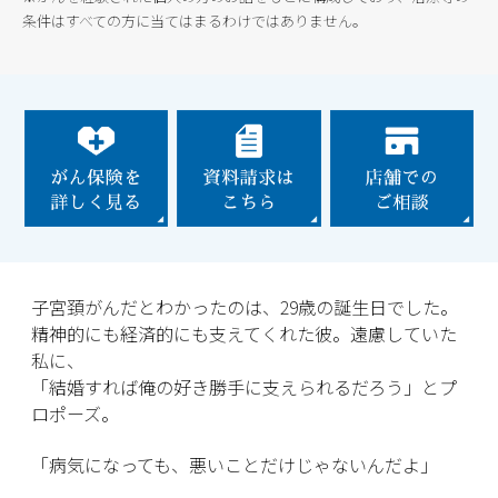
条件はすべての方に当てはまるわけではありません。
子宮頚がんだとわかったのは、29歳の誕生日でした。
精神的にも経済的にも支えてくれた彼。遠慮していた
私に、
「結婚すれば俺の好き勝手に支えられるだろう」とプ
ロポーズ。
「病気になっても、悪いことだけじゃないんだよ」