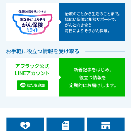
お手軽に役立つ情報を受け取る