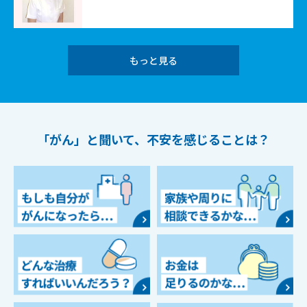
もっと見る
「がん」と聞いて、
不安を感じることは？