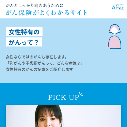
女性特有の
がんって？
女性ならではのがんも存在します。
「乳がんや子宮頸がんって、どんな病気？」
女性特有のがんの記事をご紹介します。
PICK UP