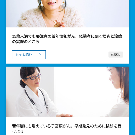
35歳未満でも要注意の若年性乳がん。経験者に聞く検査と治療
の実際のところ
体験談
もっと読む
若年層にも増えている子宮頚がん。早期発見のために検診を受
けよう