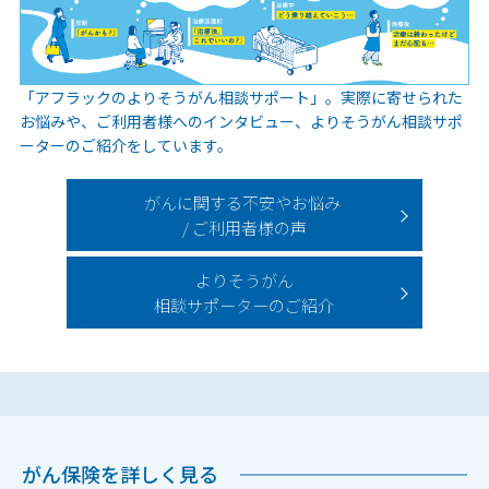
「アフラックのよりそうがん相談サポート」。実際に寄せられた
お悩みや、ご利用者様へのインタビュー、よりそうがん相談サポ
ーターのご紹介をしています。
がんに関する不安やお悩み
/ ご利用者様の声
よりそうがん
相談サポーターのご紹介
がん保険を詳しく見る