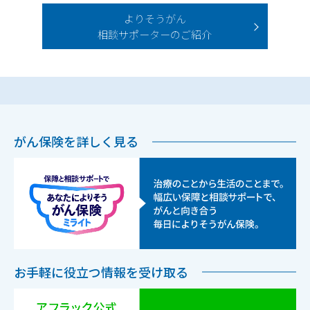
よりそうがん
相談サポーターのご紹介
がん保険を詳しく見る
お手軽に役立つ情報を受け取る