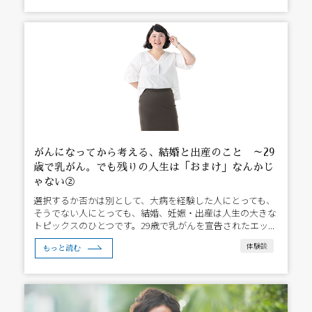
がんになってから考える、結婚と出産のこと ～29
歳で乳がん。でも残りの人生は「おまけ」なんかじ
ゃない②
選択するか否かは別として、大病を経験した人にとっても、
そうでない人にとっても、結婚、妊娠・出産は人生の大きな
トピックスのひとつです。29歳で乳がんを宣告されたエッ...
体験談
もっと読む