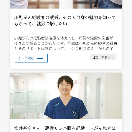
小児がん経験者の就労。その人自身の魅力を知って
もらって、就労に繋げたい
小児がんの経験者は治療を終えても、病気や治療の影響が
後々まで残ることがあります。今回は小児がん経験者の就労
とそのサポート体制について、「公益財団法人 がんの子...
理念・サポート
もっと読む
松井基浩さん 悪性リンパ腫を経験 ～がん患者に