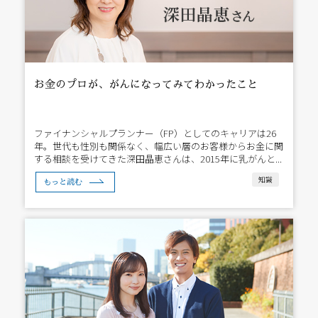
お金のプロが、がんになってみてわかったこと
ファイナンシャルプランナー（FP）としてのキャリアは26
年。世代も性別も関係なく、幅広い層のお客様からお金に関
する相談を受けてきた深田晶恵さんは、2015年に乳がんと...
知識
もっと読む