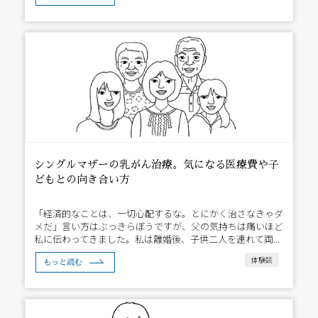
シングルマザーの乳がん治療。気になる医療費や子
どもとの向き合い方
「経済的なことは、一切心配するな。とにかく治さなきゃダ
メだ」言い方はぶっきらぼうですが、父の気持ちは痛いほど
私に伝わってきました。私は離婚後、子供二人を連れて両...
体験談
もっと読む