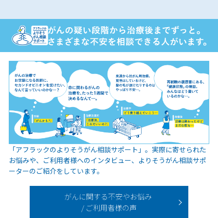
「アフラックのよりそうがん相談サポート」。実際に寄せられた
お悩みや、ご利用者様へのインタビュー、よりそうがん相談サポ
ーターのご紹介をしています。
がんに関する不安やお悩み
/ ご利用者様の声