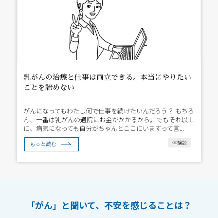
乳がんの治療と仕事は両立できる。本当にやりたい
ことを諦めない
がんになってもわたし何で仕事を続けたいんだろう？ もちろ
ん、一番は乳がんの通院にお金がかかるから。でもそれ以上
に、病気になっても自分がちゃんとここにいますって言...
体験談
もっと読む
「がん」と聞いて、
不安を感じることは？