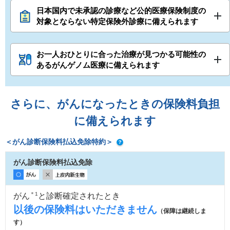
日本国内で未承認の診療など公的医療保険制度の
対象とならない特定保険外診療に備えられます
お一人おひとりに合った治療が見つかる可能性の
あるがんゲノム医療に備えられます
さらに、がんになったときの保険料負担
に備えられます
＜がん診断保険料払込免除特約＞
がん診断保険料払込免除
＊1
がん
と診断確定されたとき
以後の保険料はいただきません
（保障は継続しま
す）