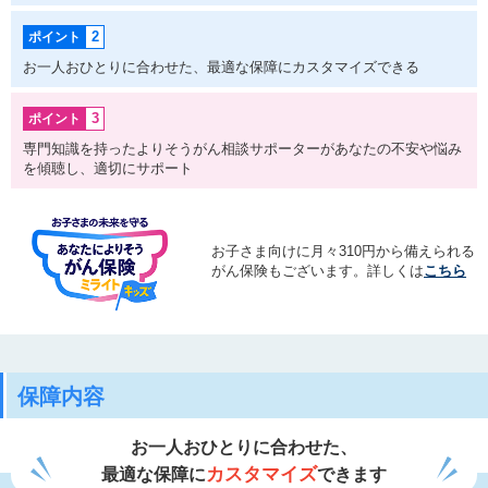
2
ポイント
お一人おひとりに合わせた、最適な保障にカスタマイズできる
3
ポイント
専門知識を持ったよりそうがん相談サポーターがあなたの不安や悩み
を傾聴し、適切にサポート
お子さま向けに月々310円から備えられる
がん保険もございます。詳しくは
こちら
保障内容
お一人おひとりに合わせた、
カスタマイズ
最適な保障に
できます