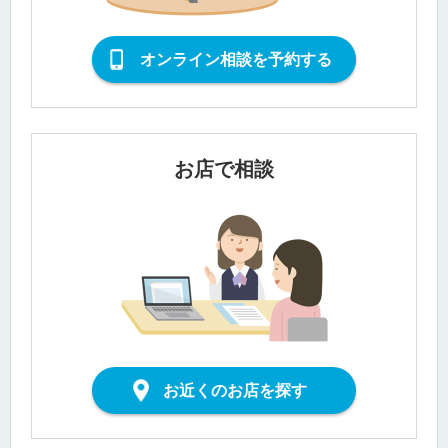
オンライン相談を予約する
お店で相談
お近くのお店を探す