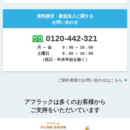
資料請求・新規加入に関する
お問い合わせ
0120-442-321
月 ～ 金
9：00 ～ 19：00
土曜日
9：00 ～ 18：00
（祝日・年末年始を除く）
ご契約者様のお問い合わせはこちら
アフラックは多くのお客様から
ご支持をいただいています