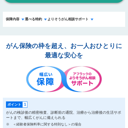
保障内容
選べる特約
よりそうがん相談サポート
がん保険の枠を超え、お一人おひとりに
最適な安心を
1
ポイント
がんの検診後の精密検査、診断前の通院、治療から治療後の生活サポ
ートまで、幅広くがんに備えられる
※
＜経験者保険料率に関する特則なし＞の場合