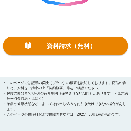
資料請求（無料）
・
このページでは記載の保険（プラン）の概要を説明しております。商品の詳
細は、資料をご請求の上「契約概要」等をご確認ください。
・
保障の開始まで3か月の待ち期間（保障されない期間）があります（＜重大疾
病一時金特約＞は除く）。
・
年齢や健康状態などによってはお申し込みをお引き受けできない場合があり
ます。
・
このページの保険料および保障内容などは、2025年3月現在のものです。