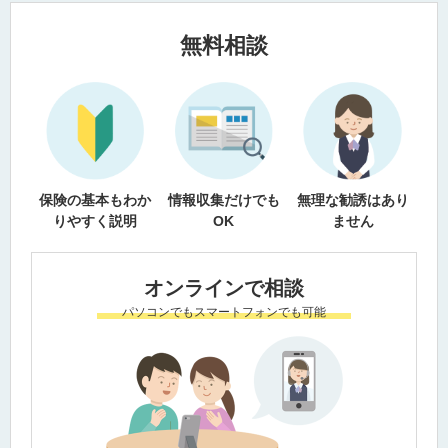
無料相談
保険の基本もわか
情報収集だけでも
無理な勧誘はあり
りやすく説明
OK
ません
オンラインで相談
パソコンでもスマートフォンでも可能