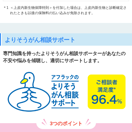
＊1
＜上皮内新生物保障特則＞を付加した場合は、上皮内新生物と診断確定さ
れたときも以後の保険料の払い込みが免除されます。
よりそうがん相談サポート
専門知識を持ったよりそうがん相談サポーターがあなたの
不安や悩みを傾聴し、適切にサポートします。
3つのポイント