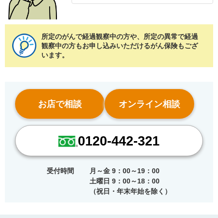
所定のがんで経過観察中の方や、所定の異常で経過
観察中の方もお申し込みいただけるがん保険もござ
います。
お店で相談
オンライン相談
0120-442-321
受付時間
月～金 9：00～19：00
土曜日 9：00～18：00
（祝日・年末年始を除く）