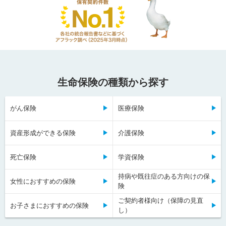
生命保険の種類から探す
がん保険
医療保険
資産形成ができる保険
介護保険
死亡保険
学資保険
持病や既往症のある方向けの保
女性におすすめの保険
険
ご契約者様向け（保障の見直
お子さまにおすすめの保険
し）