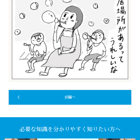
前編へ
必要な知識を分かりやすく知りたい方へ