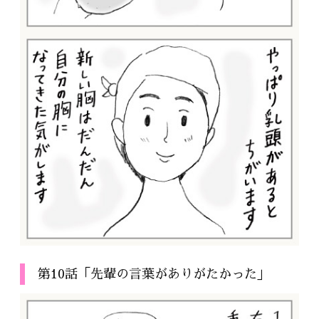
第10話「先輩の言葉がありがたかった」