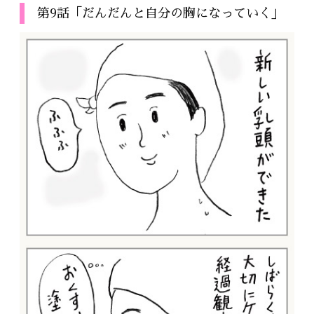
第9話「だんだんと自分の胸になっていく」