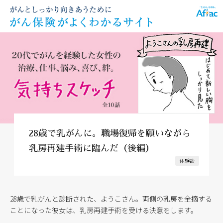
28歳で乳がんに。職場復帰を願いながら
乳房再建手術に臨んだ（後編）
体験談
28歳で乳がんと診断された、ようこさん。両側の乳房を全摘する
ことになった彼女は、乳房再建手術を受ける決意をします。