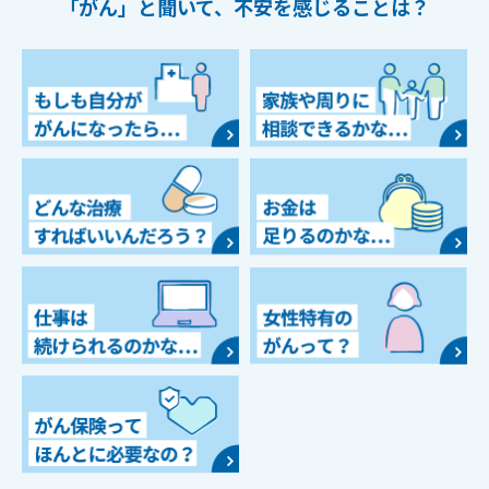
「がん」と聞いて、
不安を感じることは？