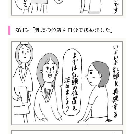
第8話「乳頭の位置も自分で決めました」