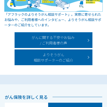
「アフラックのよりそうがん相談サポート」。実際に寄せられた
お悩みや、ご利用者様へのインタビュー、よりそうがん相談サポ
ーターのご紹介をしています。
がんに関する不安やお悩み
/ ご利用者様の声
よりそうがん
相談サポーターのご紹介
がん保険を詳しく見る