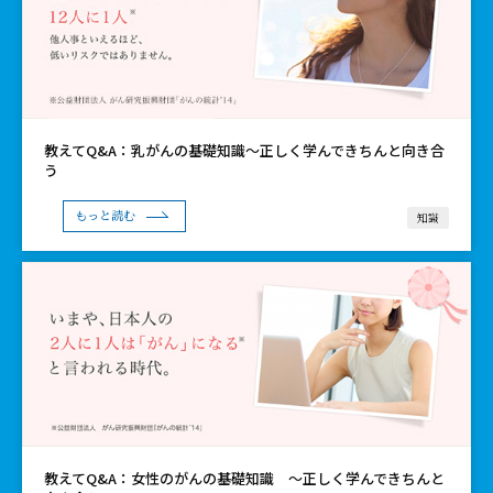
教えてQ&A：乳がんの基礎知識〜正しく学んできちんと向き合
う
知識
もっと読む
教えてQ&A：女性のがんの基礎知識 〜正しく学んできちんと