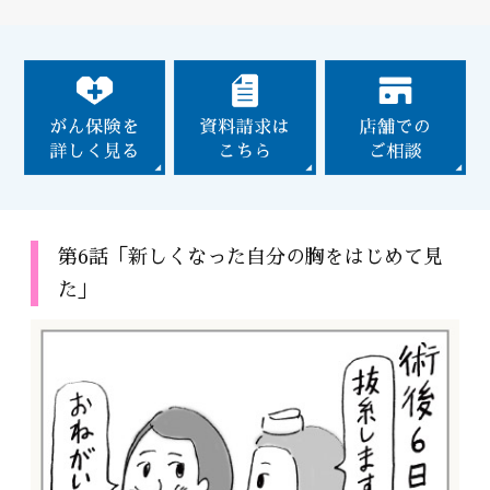
第6話「新しくなった自分の胸をはじめて見
た」