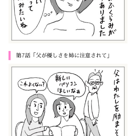
第7話「父が優しさを姉に注意されて」