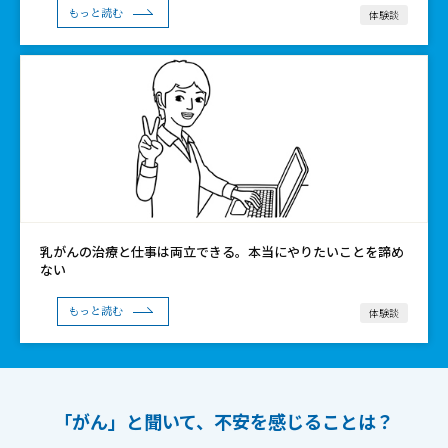
体験談
もっと読む
乳がんの治療と仕事は両立できる。本当にやりたいことを諦め
ない
体験談
もっと読む
「がん」と聞いて、
不安を感じることは？