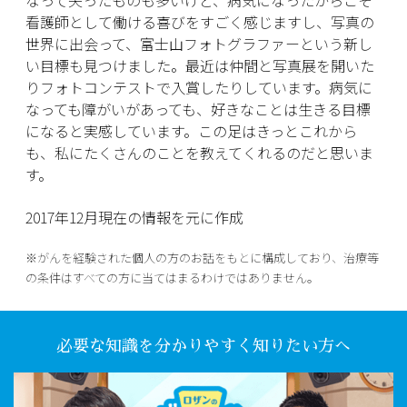
なって失ったものも多いけど、病気になったからこそ
看護師として働ける喜びをすごく感じますし、写真の
世界に出会って、富士山フォトグラファーという新し
い目標も見つけました。最近は仲間と写真展を開いた
りフォトコンテストで入賞したりしています。病気に
なっても障がいがあっても、好きなことは生きる目標
になると実感しています。この足はきっとこれから
も、私にたくさんのことを教えてくれるのだと思いま
す。
2017年12月現在の情報を元に作成
※がんを経験された個人の方のお話をもとに構成しており、治療等
の条件はすべての方に当てはまるわけではありません。
必要な知識を分かりやすく知りたい方へ