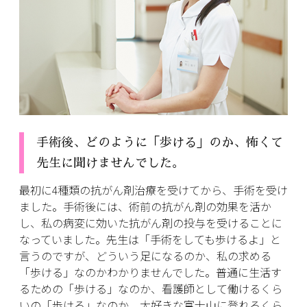
手術後、どのように「歩ける」のか、怖くて
先生に聞けませんでした。
最初に4種類の抗がん剤治療を受けてから、手術を受け
ました。手術後には、術前の抗がん剤の効果を活か
し、私の病変に効いた抗がん剤の投与を受けることに
なっていました。先生は「手術をしても歩けるよ」と
言うのですが、どういう足になるのか、私の求める
「歩ける」なのかわかりませんでした。普通に生活す
るための「歩ける」なのか、看護師として働けるくら
いの「歩ける」なのか、大好きな富士山に登れるくら