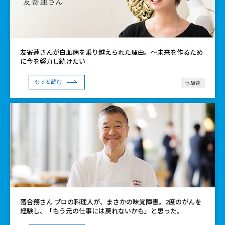
友寄蓮さんが白血病を乗り越えられた理由。〜未来を作るため
に今を努力し続けたい
体験談
もっと読む
落合務さん プロの料理人が、まさかの味覚障害。2度のがんを
経験し、「もう元の仕事には戻れないかも」と思った。