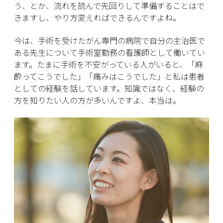
う、とか、流れを読んで先回りして準備することはで
きますし、やり方変えればできるんですよね。
今は、手術を受けたがん専門の病院で自分の主治医で
ある先生について手術室勤務の看護師として働いてい
ます。たまに手術を不安がっている人がいると、「麻
酔ってこうでした」「痛みはこうでした」と私は患者
としての経験を話しています。知識ではなく、経験の
方を知りたい人の方が多いんですよ、本当は。