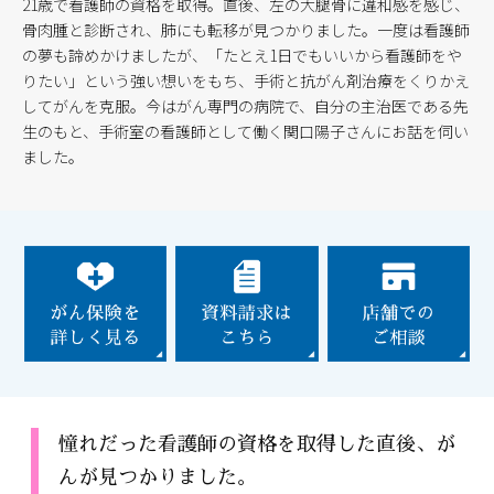
21歳で看護師の資格を取得。直後、左の大腿骨に違和感を感じ、
骨肉腫と診断され、肺にも転移が見つかりました。一度は看護師
の夢も諦めかけましたが、「たとえ1日でもいいから看護師をや
りたい」という強い想いをもち、手術と抗がん剤治療をくりかえ
してがんを克服。今はがん専門の病院で、自分の主治医である先
生のもと、手術室の看護師として働く関口陽子さんにお話を伺い
ました。
憧れだった看護師の資格を取得した直後、が
んが見つかりました。