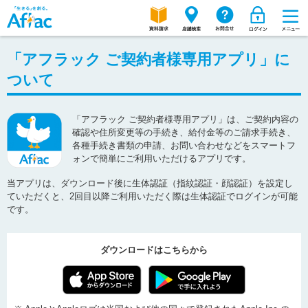
「アフラック ご契約者様専用アプリ」に
ついて
「アフラック ご契約者様専用アプリ」は、ご契約内容の
確認や住所変更等の手続き、給付金等のご請求手続き、
各種手続き書類の申請、お問い合わせなどをスマートフ
ォンで簡単にご利用いただけるアプリです。
当アプリは、ダウンロード後に生体認証（指紋認証・顔認証）を設定し
ていただくと、2回目以降ご利用いただく際は生体認証でログインが可能
です。
ダウンロードはこちらから