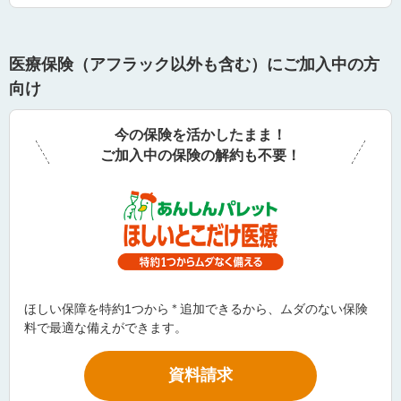
医療保険（アフラック以外も含む）にご加入中の方
向け
今の保険を活かしたまま！
ご加入中の保険の解約も不要！
ほしい保障を特約1つから
＊
追加できるから、ムダのない保険
料で最適な備えができます。
資料請求