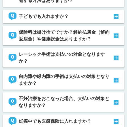
認する方法はありますか？
子どもでも入れますか？
保険料は掛け捨てですか？解約払戻金（解約
返戻金）や健康祝金はありますか？
レーシック手術は支払いの対象となります
か？
白内障や緑内障の手術は支払いの対象となり
ますか？
不妊治療をおこなった場合、支払いの対象と
なりますか？
妊娠中でも医療保険に入れますか？