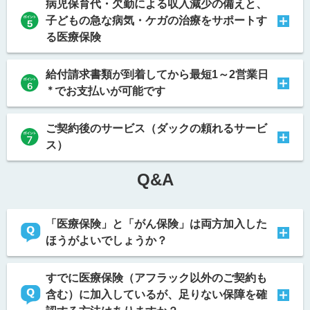
病児保育代・欠勤による収入減少の備えと、
子どもの急な病気・ケガの治療をサポートす
る医療保険
給付請求書類が到着してから最短1～2営業日
＊
でお支払いが可能です
ご契約後のサービス（ダックの頼れるサービ
ス）
Q&A
「医療保険」と「がん保険」は両方加入した
ほうがよいでしょうか？
すでに医療保険（アフラック以外のご契約も
含む）に加入しているが、足りない保障を確