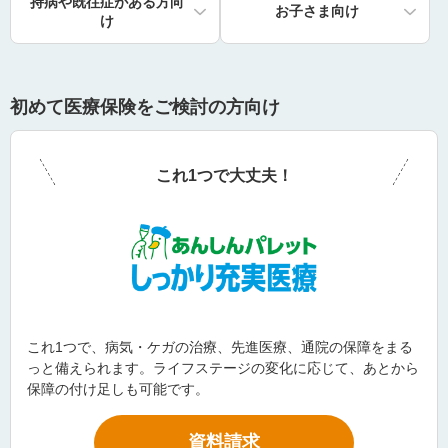
持病や既往症がある方向
お子さま向け
け
初めて医療保険をご検討の方向け
これ1つで大丈夫！
これ1つで、病気・ケガの治療、先進医療、通院の保障をまる
っと備えられます。ライフステージの変化に応じて、あとから
保障の付け足しも可能です。
資料請求