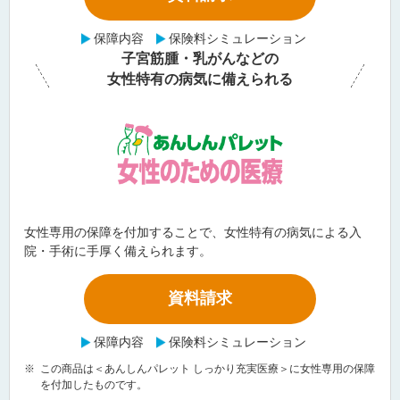
保障内容
保険料シミュレーション
子宮筋腫・乳がんなどの
女性特有の病気に備えられる
女性専用の保障を付加することで、女性特有の病気による入
院・手術に手厚く備えられます。
資料請求
保障内容
保険料シミュレーション
※
この商品は＜あんしんパレット しっかり充実医療＞に女性専用の保障
を付加したものです。