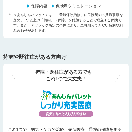
保障内容
保険料シミュレーション
＊
＜あんしんパレット＞は、「普通保険約款」に保険契約の共通事項を
定め、1つ以上の「特約」（保障）を付加することで成立する保険で
す。また、アフラック所定の条件により、単独加入できない特約や組
み合わせがあります。
持病や既往症がある方向け
持病・既往症がある方でも、
これ1つで大丈夫！
これ1つで、病気・ケガの治療、先進医療、通院の保障をまる