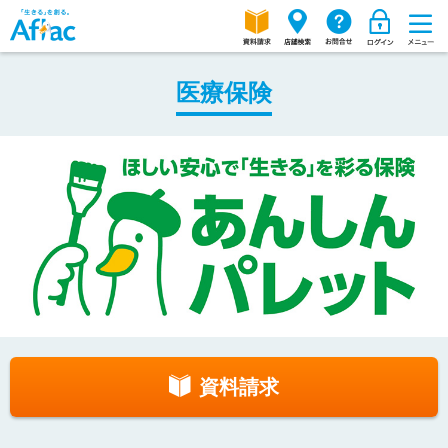
医療保険
資料請求