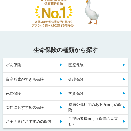
生命保険の種類から探す
がん保険
医療保険
資産形成ができる保険
介護保険
死亡保険
学資保険
持病や既往症のある方向けの保
女性におすすめの保険
険
ご契約者様向け（保障の見直
お子さまにおすすめの保険
し）