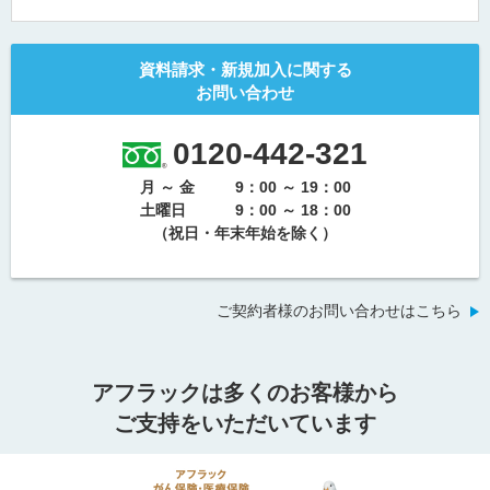
資料請求・新規加入に関する
お問い合わせ
0120-442-321
月 ～ 金
9：00 ～ 19：00
土曜日
9：00 ～ 18：00
（祝日・年末年始を除く）
ご契約者様のお問い合わせはこちら
アフラックは多くのお客様から
ご支持をいただいています