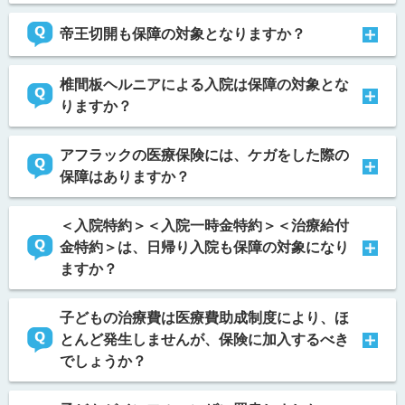
帝王切開も保障の対象となりますか？
椎間板ヘルニアによる入院は保障の対象とな
りますか？
アフラックの医療保険には、ケガをした際の
保障はありますか？
＜入院特約＞＜入院一時金特約＞＜治療給付
金特約＞は、日帰り入院も保障の対象になり
ますか？
子どもの治療費は医療費助成制度により、ほ
とんど発生しませんが、保険に加入するべき
でしょうか？