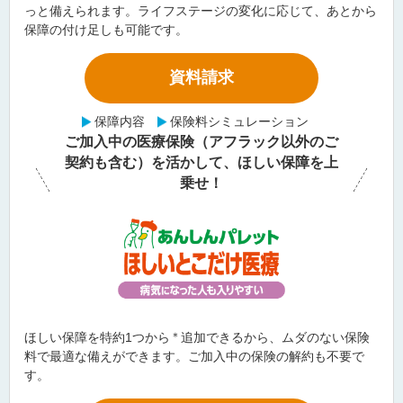
っと備えられます。ライフステージの変化に応じて、あとから
保障の付け足しも可能です。
資料請求
保障内容
保険料シミュレーション
ご加入中の医療保険（アフラック以外のご
契約も含む）を活かして、ほしい保障を上
乗せ！
ほしい保障を特約1つから
＊
追加できるから、ムダのない保険
料で最適な備えができます。ご加入中の保険の解約も不要で
す。