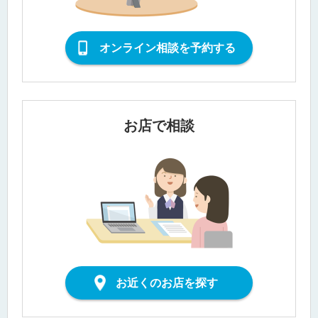
オンライン相談を予約する
お店で相談
お近くのお店を探す