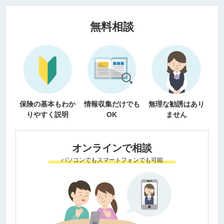
無料相談
保険の基本もわか
情報収集だけでも
無理な勧誘はあり
りやすく説明
OK
ません
オンラインで相談
パソコンでもスマートフォンでも可能