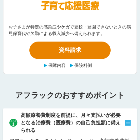
お子さまが特定の感染症やケガで登校・登園できないときの病
児保育代や欠勤による収入減少へ備えられます。
資料請求
保障内容
保険料例
アフラックのおすすめポイント
高額療養費制度を前提に、月々支払いが必要
となる治療費（医療費）の自己負担額に備え
られる