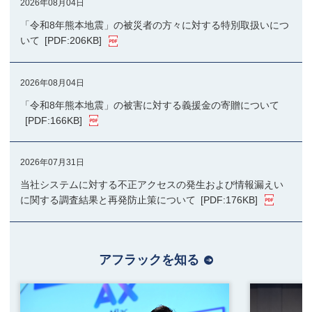
2026年08月04日
「令和8年熊本地震」の被災者の方々に対する特別取扱いにつ
いて
[PDF:206KB]
2026年08月04日
「令和8年熊本地震」の被害に対する義援金の寄贈について
[PDF:166KB]
2026年07月31日
当社システムに対する不正アクセスの発生および情報漏えい
に関する調査結果と再発防止策について
[PDF:176KB]
アフラックを知る