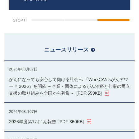
STOP
ニュースリリース
2026年08月07日
がんになっても安心して働ける社会へ 「WorkCAN’sがんアワ
ード 2026」を開催 ～企業・団体によるがん治療と仕事の両立
支援の取り組みを全国から募集～
[PDF:559KB]
2026年08月07日
2026年度第1四半期報告
[PDF:360KB]