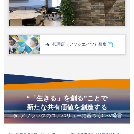
代理店（アソシエイツ）募集
“「生きる」を創る”ことで
新たな共有価値を創造する
アフラックのコアバリューに基づくCSV経営