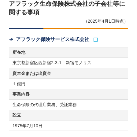
アフラック生命保険株式会社の子会社等に
関する事項
（2025年4月1日時点）
アフラック保険サービス株式会社
所在地
東京都新宿区西新宿2-3-1 新宿モノリス
資本金または
出資金
１億円
事業内容
生命保険の代理店業務、受託業務
設立
1975年7月10日