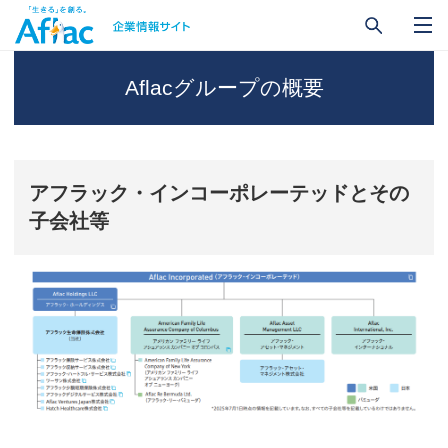
Aflacグループの概要
アフラック・インコーポレーテッドとその
子会社等