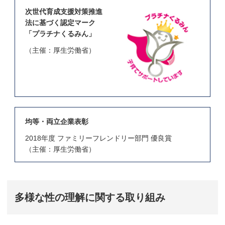
次世代育成支援対策推進
法に基づく認定マーク
「プラチナくるみん」
（主催：厚生労働省）
均等・両立企業表彰
2018年度 ファミリーフレンドリー部門 優良賞
（主催：厚生労働省）
多様な性の理解に関する取り組み