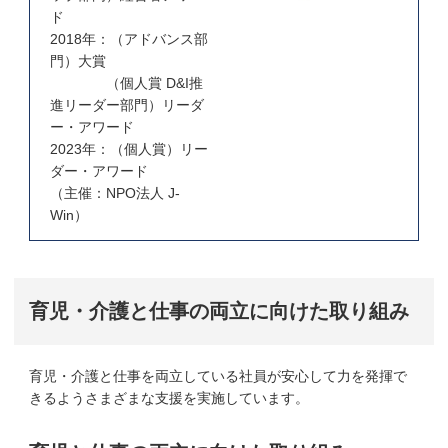
ド
2018年：（アドバンス部
門）大賞
（個人賞 D&I推
進リーダー部門）リーダ
ー・アワード
2023年：（個人賞）リー
ダー・アワード
（主催：NPO法人 J-
Win）
育児・介護と仕事の両立に向けた取り組み
育児・介護と仕事を両立している社員が安心して力を発揮で
きるようさまざまな支援を実施しています。