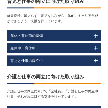
育児と仕事の両立に向けた取り組み
就業継続に留まらず、育児をしながら主体的にキャリア形成
ができるよう、支援を行っています。
産休・育休前の準備
産休中・育休中
育児と仕事の両立中
介護と仕事の両立に向けた取り組み
介護と仕事の両立に向けて「全社員」「介護と仕事の両立中
社員」それぞれに対する支援を行っています。