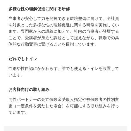
多様な性の理解促進に関する研修
当事者が安心して力を発揮できる環境整備に向けて、全社員
を対象とした多様な性の理解促進に関する研修を実施してい
ます。専門家からの講義に加えて、社内の当事者が登壇する
ことで、受講者が身近な課題として捉えながら、職場での具
体的な行動変容に繋げることを目指しています。
だれでもトイレ
性別や性自認にかかわらず、誰でも使えるトイレを設置して
います。
お客様向けの取り組み
同性パートナーの死亡保険金受取人指定や被保険者の性別変
更（一定条件を満たした場合）を可能にする取り組みを行っ
ています。