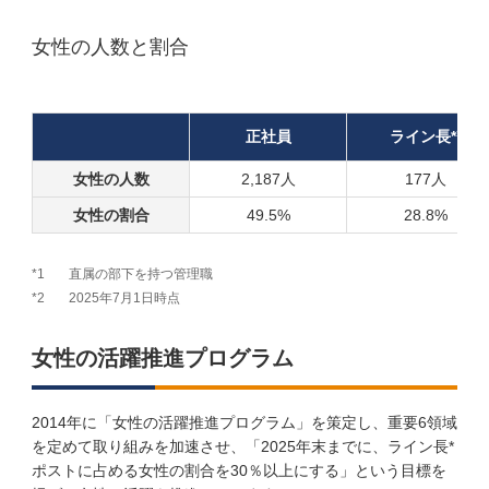
女性の人数と割合
1
正社員
ライン長*
女性の人数
2,187人
177人
女性の割合
49.5%
28.8%
*1
直属の部下を持つ管理職
*2
2025年7月1日時点
女性の活躍推進プログラム
2014年に「女性の活躍推進プログラム」を策定し、重要6領域
を定めて取り組みを加速させ、「2025年末までに、ライン長*
ポストに占める女性の割合を30％以上にする」という目標を