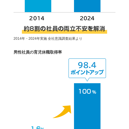
2014年・2024年実施 全社意識調査結果より
男性社員の育児休職取得率