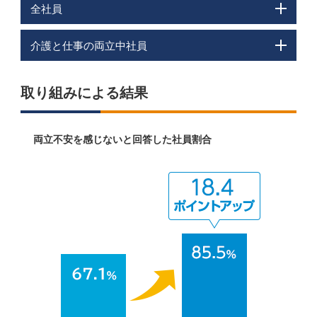
全社員
介護と仕事の両立中社員
取り組みによる結果
両立不安を感じないと回答した社員割合