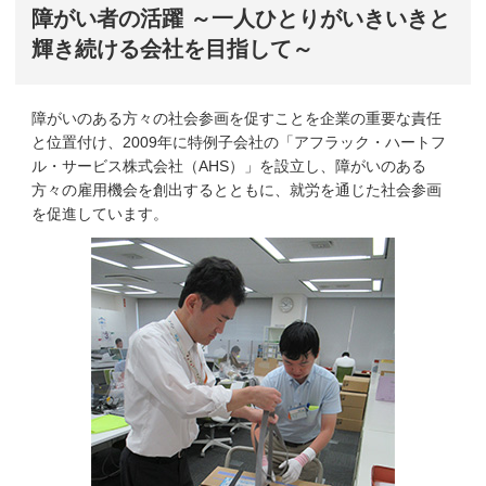
障がい者の活躍 ～一人ひとりがいきいきと
輝き続ける会社を目指して～
障がいのある方々の社会参画を促すことを企業の重要な責任
と位置付け、2009年に特例子会社の「アフラック・ハートフ
ル・サービス株式会社（AHS）」を設立し、障がいのある
方々の雇用機会を創出するとともに、就労を通じた社会参画
を促進しています。