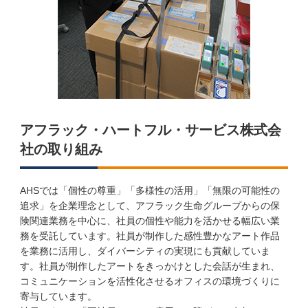
アフラック・ハートフル・サービス株式会
社の取り組み
AHSでは「個性の尊重」「多様性の活用」「無限の可能性の
追求」を企業理念として、アフラック生命グループからの保
険関連業務を中心に、社員の個性や能力を活かせる幅広い業
務を受託しています。社員が制作した感性豊かなアート作品
を業務に活用し、ダイバーシティの実現にも貢献していま
す。社員が制作したアートをきっかけとした会話が生まれ、
コミュニケーションを活性化させるオフィスの環境づくりに
寄与しています。