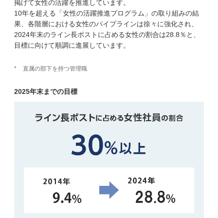
掲げて女性の活躍を推進しています。
10年を超える「女性の活躍推進プログラム」の取り組みの結
果、各階層における女性のパイプラインは徐々に強化され、
2024年末のライン長ポストに占める女性の割合は28.8％と、
目標に向けて順調に進展しています。
*
直属の部下を持つ管理職
2025年末までの目標