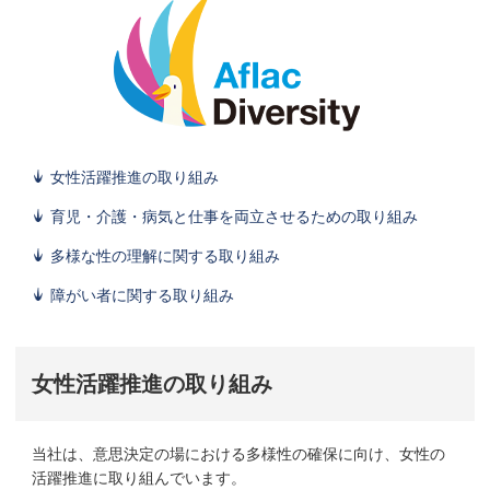
女性活躍推進の取り組み
育児・介護・病気と仕事を両立させるための取り組み
多様な性の理解に関する取り組み
障がい者に関する取り組み
女性活躍推進の取り組み
当社は、意思決定の場における多様性の確保に向け、女性の
活躍推進に取り組んでいます。