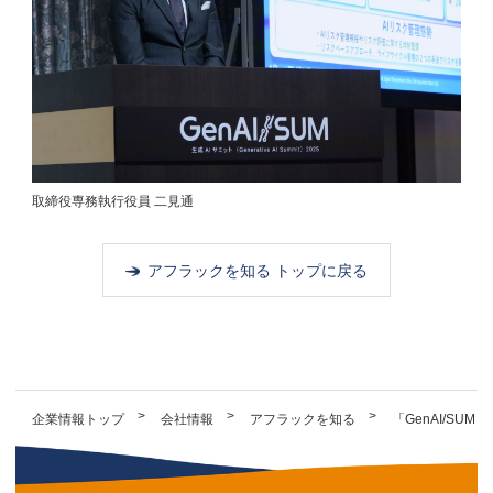
取締役専務執行役員 二見通
アフラックを知る トップに戻る
企業情報トップ
会社情報
アフラックを知る
「GenAI/SU