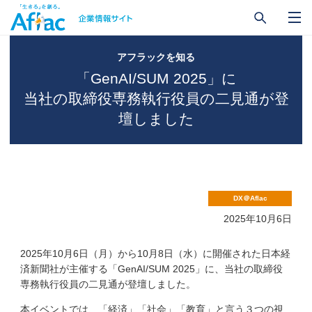
アフラックを知る
「GenAI/SUM 2025」に
当社の取締役専務執行役員の二見通が登
壇しました
DX＠Aflac
2025年10月6日
2025年10月6日（月）から10月8日（水）に開催された日本経
済新聞社が主催する「GenAI/SUM 2025」に、当社の取締役
専務執行役員の二見通が登壇しました。
本イベントでは、「経済」「社会」「教育」と言う３つの視