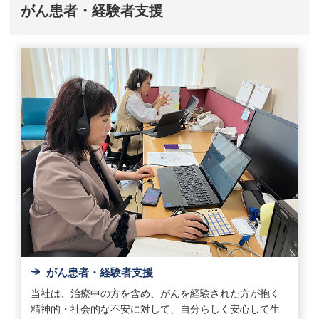
がん患者・経験者支援
がん患者・経験者支援
当社は、治療中の方を含め、がんを経験された方が抱く
精神的・社会的な不安に対して、自分らしく安心して生