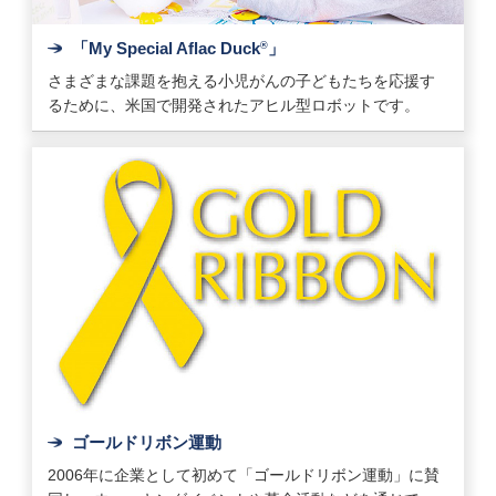
「My Special Aflac Duck
」
®
さまざまな課題を抱える小児がんの子どもたちを応援す
るために、米国で開発されたアヒル型ロボットです。
ゴールドリボン運動
2006年に企業として初めて「ゴールドリボン運動」に賛