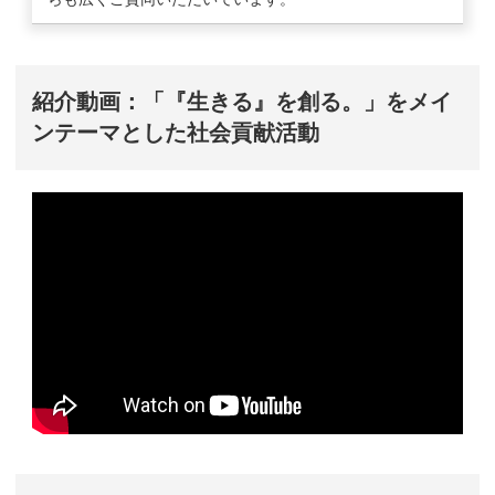
紹介動画：「『生きる』を創る。」をメイ
ンテーマとした社会貢献活動