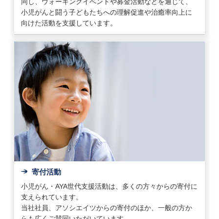
同し、ウォーキングイベントや募金活動などを通じて、
小児がんと闘う子どもたちへの理解促進や治癒率向上に
向けた活動を支援しています。
寄付活動
小児がん・AYA世代支援活動は、多くの方々からの寄付に
支えられています。
当社社員、アソシエイツからの寄付のほか、一般の方か
らも広くご賛同いただいています。