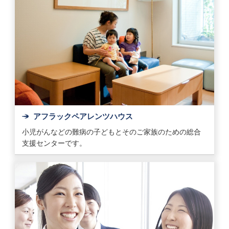
アフラックペアレンツハウス
小児がんなどの難病の子どもとそのご家族のための総合
支援センターです。