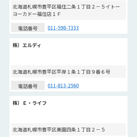
北海道札幌市豊平区福住二条１丁目２－５イトー
ヨーカドー福住店１Ｆ
011-598-7333
電話番号
株）エルディ
北海道札幌市豊平区平岸１条１丁目９番６号
011-813-2560
電話番号
株）Ｅ・ライフ
北海道札幌市豊平区美園四条１丁目２－５