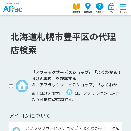
北海道札幌市豊平区の代理
店検索
「アフラックサービスショップ」「よくわかる！
ほけん案内」を検索する
※「アフラックサービスショップ」「よくわか
る！ほけん案内」
は、アフラックの代理店
のうち来店型店舗です。
アイコンについて
アフラックサービスショップ・よくわかる！ほけん