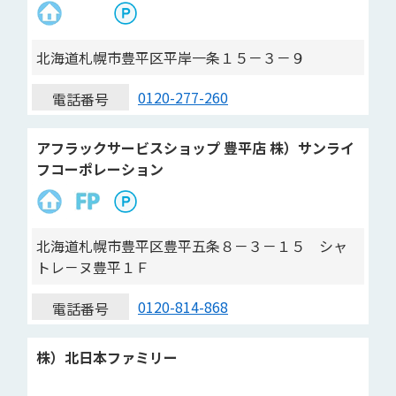
北海道札幌市豊平区平岸一条１５－３－９
0120-277-260
電話番号
アフラックサービスショップ 豊平店 株）サンライ
フコーポレーション
北海道札幌市豊平区豊平五条８－３－１５ シャ
トレ－ヌ豊平１Ｆ
0120-814-868
電話番号
株）北日本ファミリー