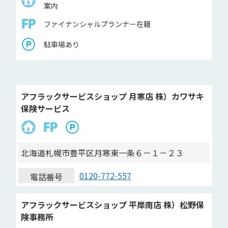
案内
ファイナンシャルプランナー在籍
駐車場あり
アフラックサービスショップ 月寒店 株）カワサキ
保険サービス
北海道札幌市豊平区月寒東一条６－１－２３
0120-772-557
電話番号
アフラックサービスショップ 平岸南店 株）松野保
険事務所