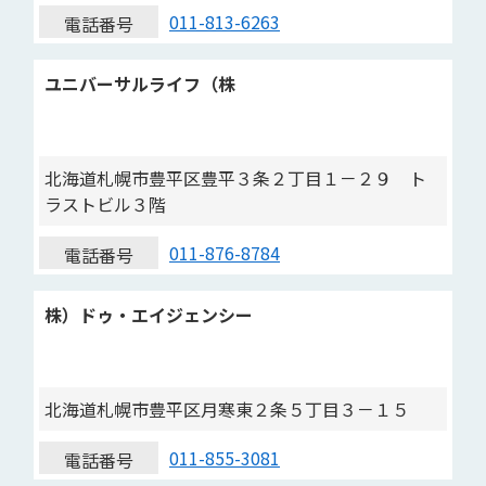
011-813-6263
電話番号
ユニバーサルライフ（株
北海道札幌市豊平区豊平３条２丁目１－２９ ト
ラストビル３階
011-876-8784
電話番号
株）ドゥ・エイジェンシー
北海道札幌市豊平区月寒東２条５丁目３－１５
011-855-3081
電話番号