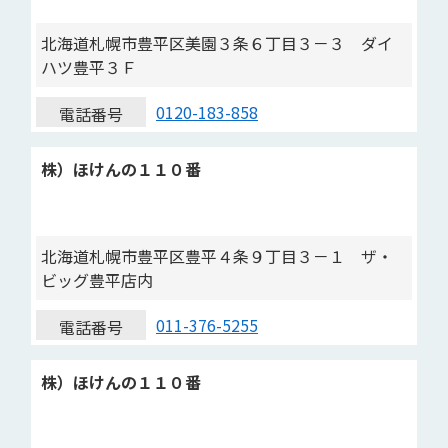
北海道札幌市豊平区美園３条６丁目３－３ ダイ
ハツ豊平３Ｆ
0120-183-858
電話番号
株）ほけんの１１０番
北海道札幌市豊平区豊平４条９丁目３－１ ザ・
ビッグ豊平店内
011-376-5255
電話番号
株）ほけんの１１０番