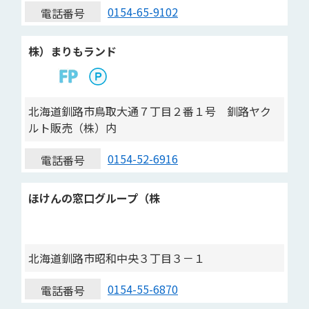
0154-65-9102
電話番号
株）まりもランド
北海道釧路市鳥取大通７丁目２番１号 釧路ヤク
ルト販売（株）内
0154-52-6916
電話番号
ほけんの窓口グループ（株
北海道釧路市昭和中央３丁目３－１
0154-55-6870
電話番号