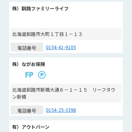
株）釧路ファミリーライフ
北海道釧路市大町１丁目１－１３
0154-41-9105
電話番号
株）ながお保険
北海道釧路市新橋大通６－１－１５ リーフタウ
ン新橋
0154-25-3398
電話番号
有）アウトバーン