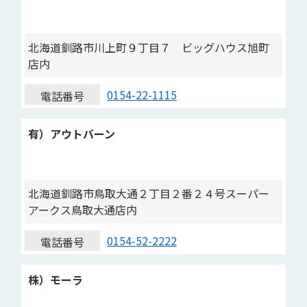
北海道釧路市川上町９丁目７ ビッグハウス旭町
店内
0154-22-1115
電話番号
有）アウトバーン
北海道釧路市鳥取大通２丁目２番２４号スーパー
アークス鳥取大通店内
0154-52-2222
電話番号
株）モーラ