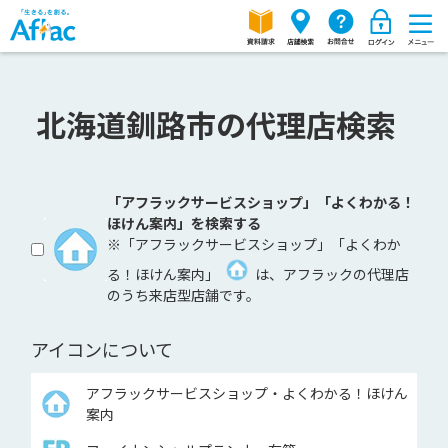
北海道釧路市の代理店検索
「アフラックサービスショップ」「よくわかる！
ほけん案内」を検索する
※「アフラックサービスショップ」「よくわか
る！ほけん案内」
は、アフラックの代理店
のうち来店型店舗です。
アイコンについて
アフラックサービスショップ・よくわかる！ほけん
案内