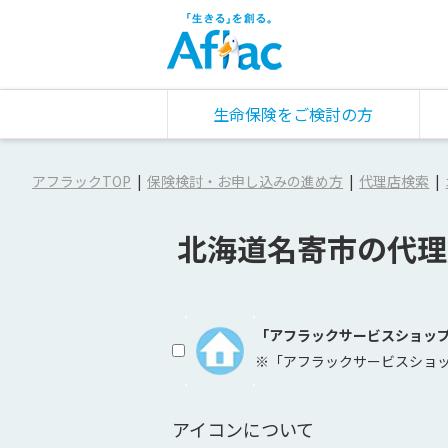
生命保険をご検討の方
アフラックTOP
保険検討・お申し込みの進め方
代理店検索
北海道名寄市の代理
「アフラックサービスショッ
※「アフラックサービスショ
アイコンについて