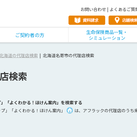
お問い合わせ
|
よくあるご質
生命保険商品一覧・
ご契約者の方
シミュレーション
北海道の代理店検索
北海道名寄市の代理店検索
店検索
プ」「よくわかる！ほけん案内」を検索する
ップ」「よくわかる！ほけん案内」
は、アフラックの代理店のうち