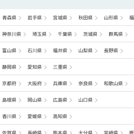
青森県
岩手県
宮城県
秋田県
山形県
神奈川県
埼玉県
千葉県
茨城県
群馬県
富山県
石川県
福井県
山梨県
長野県
静岡県
愛知県
三重県
京都府
大阪府
兵庫県
奈良県
和歌山県
島根県
岡山県
広島県
山口県
香川県
愛媛県
高知県
佐賀県
長崎県
熊本県
大分県
宮崎県