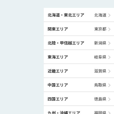
北海道・東北エリア
北海道
関東エリア
東京都
北陸・甲信越エリア
新潟県
東海エリア
岐阜県
近畿エリア
滋賀県
中国エリア
鳥取県
四国エリア
徳島県
九州・沖縄エリア
福岡県