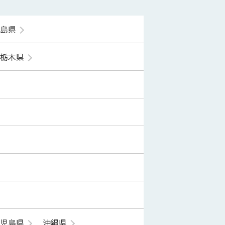
福島県
栃木県
鹿児島県
沖縄県