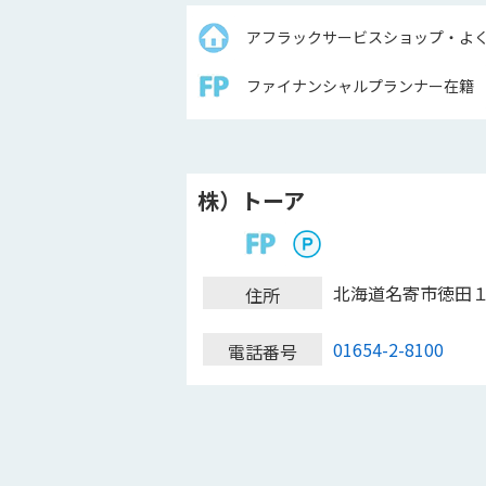
アフラックサービスショップ・よ
ファイナンシャルプランナー在籍
株）トーア
北海道名寄市徳田
住所
01654-2-8100
電話番号