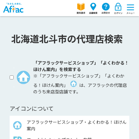
北海道北斗市の代理店検索
「アフラックサービスショップ」「よくわかる！
ほけん案内」を検索する
※「アフラックサービスショップ」「よくわか
る！ほけん案内」
は、アフラックの代理店
のうち来店型店舗です。
アイコンについて
アフラックサービスショップ・よくわかる！ほけん
案内