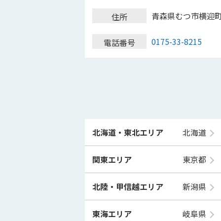
青森県むつ市横迎
住所
0175-33-8215
電話番号
北海道・東北エリア
北海道
関東エリア
東京都
北陸・甲信越エリア
新潟県
東海エリア
岐阜県