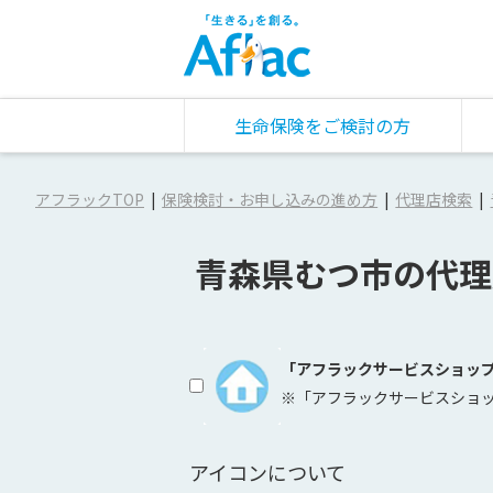
生命保険をご検討の方
アフラックTOP
保険検討・お申し込みの進め方
代理店検索
青森県むつ市の代理
「アフラックサービスショッ
※「アフラックサービスショ
アイコンについて