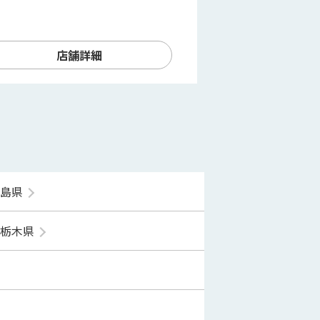
店舗詳細
福島県
栃木県