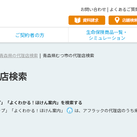
お問い合わせ
|
よくあるご質
生命保険商品一覧・
ご契約者の方
シミュレーション
青森県の代理店検索
青森県むつ市の代理店検索
店検索
プ」「よくわかる！ほけん案内」を検索する
ップ」「よくわかる！ほけん案内」
は、アフラックの代理店のうち