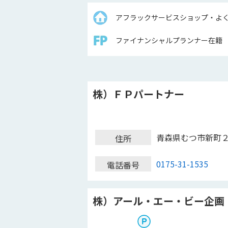
アフラックサービスショップ・よ
ファイナンシャルプランナー在籍
株）ＦＰパートナー
青森県むつ市新町
住所
0175-31-1535
電話番号
株）アール・エー・ビー企画