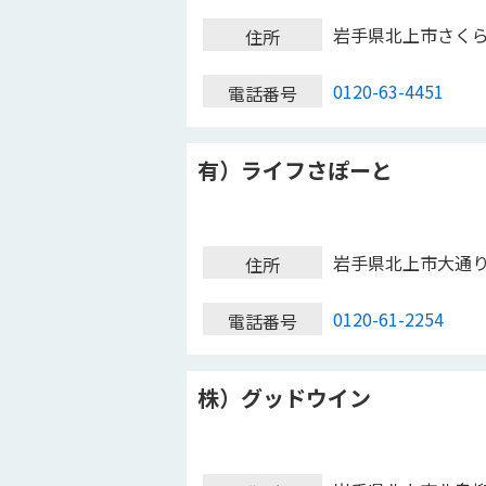
岩手県北上市さく
住所
0120-63-4451
電話番号
有）ライフさぽーと
岩手県北上市大通
住所
0120-61-2254
電話番号
株）グッドウイン