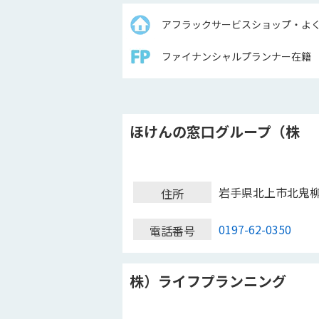
アフラックサービスショップ・よ
ファイナンシャルプランナー在籍
ほけんの窓口グループ（株
岩手県北上市北鬼
住所
0197-62-0350
電話番号
株）ライフプランニング