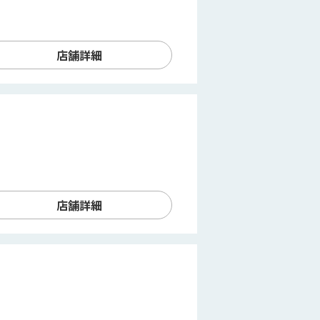
店舗詳細
店舗詳細