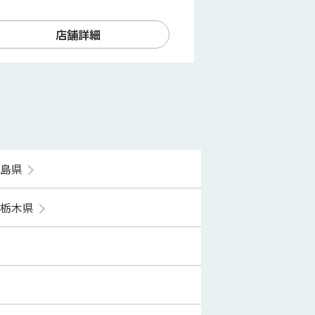
店舗詳細
福島県
栃木県