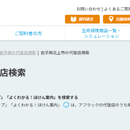
お問い合わせ
|
よくあるご質
生命保険商品一覧・
ご契約者の方
シミュレーション
岩手県の代理店検索
岩手県北上市の代理店検索
店検索
プ」「よくわかる！ほけん案内」を検索する
ップ」「よくわかる！ほけん案内」
は、アフラックの代理店のうち