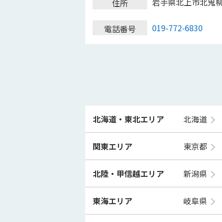
岩手県北上市北鬼
住所
019-772-6830
電話番号
北海道・東北エリア
北海道
関東エリア
東京都
北陸・甲信越エリア
新潟県
東海エリア
岐阜県