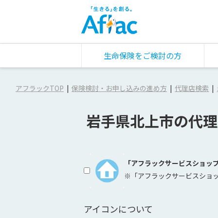
生命保険をご検討の方
アフラックTOP
保険検討・お申し込みの進め方
代理店検索
岩手県北上市の代理
「アフラックサービスショッ
※「アフラックサービスショ
アイコンについて