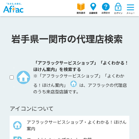
岩手県一関市の代理店検索
「アフラックサービスショップ」「よくわかる！
ほけん案内」を検索する
※「アフラックサービスショップ」「よくわか
る！ほけん案内」
は、アフラックの代理店
のうち来店型店舗です。
アイコンについて
アフラックサービスショップ・よくわかる！ほけん
案内