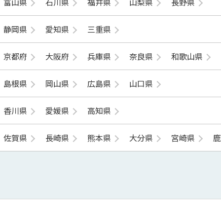
富山県
石川県
福井県
山梨県
長野県
静岡県
愛知県
三重県
京都府
大阪府
兵庫県
奈良県
和歌山県
島根県
岡山県
広島県
山口県
香川県
愛媛県
高知県
佐賀県
長崎県
熊本県
大分県
宮崎県