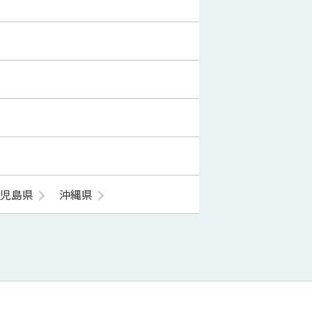
鹿児島県
沖縄県