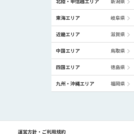
北陸・甲信越エリア
新潟県
東海エリア
岐阜県
近畿エリア
滋賀県
中国エリア
鳥取県
四国エリア
徳島県
九州・沖縄エリア
福岡県
運営方針・ご利用規約