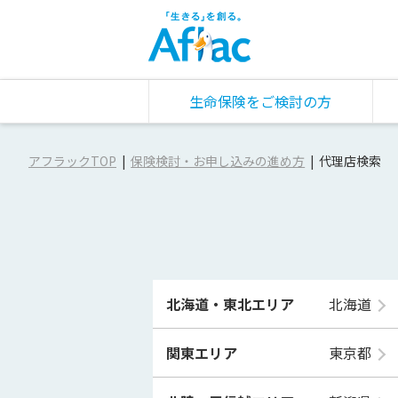
生命保険をご検討の方
アフラックTOP
保険検討・お申し込みの進め方
代理店検索
北海道・東北エリア
北海道
関東エリア
東京都