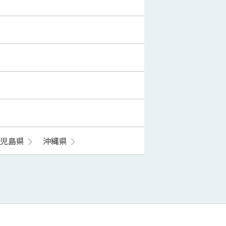
鹿児島県
沖縄県