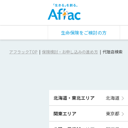
生命保険をご検討の方
アフラックTOP
保険検討・お申し込みの進め方
代理店検索
北海道・東北エリア
北海道
関東エリア
東京都