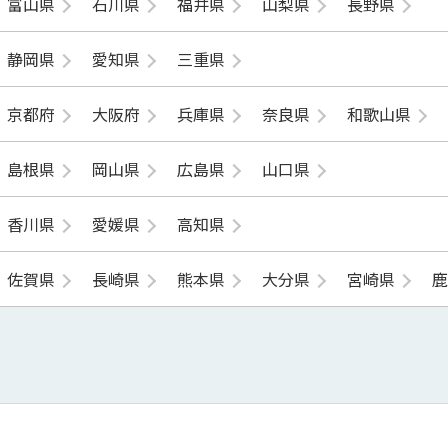
富山県
石川県
福井県
山梨県
長野県
静岡県
愛知県
三重県
京都府
大阪府
兵庫県
奈良県
和歌山県
島根県
岡山県
広島県
山口県
香川県
愛媛県
高知県
佐賀県
長崎県
熊本県
大分県
宮崎県