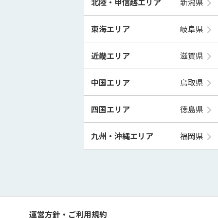
北陸・甲信越エリア
新潟県
東海エリア
岐阜県
近畿エリア
滋賀県
中国エリア
鳥取県
四国エリア
徳島県
九州・沖縄エリア
福岡県
運営方針・ご利用規約