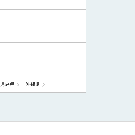
鹿児島県
沖縄県