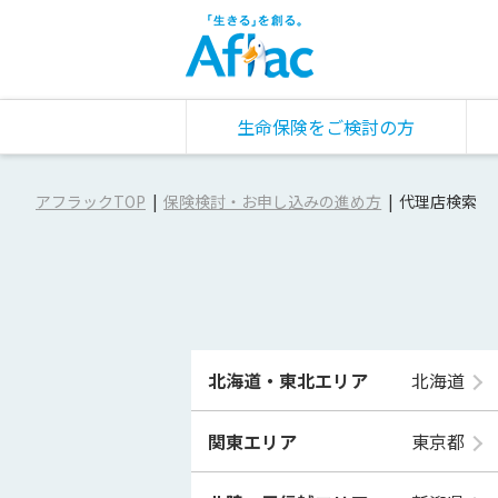
生命保険をご検討の方
アフラックTOP
保険検討・お申し込みの進め方
代理店検索
北海道・東北エリア
北海道
関東エリア
東京都