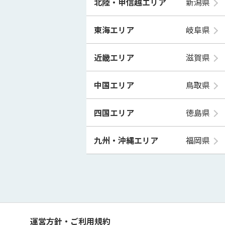
北陸・甲信越エリア
新潟県
東海エリア
岐阜県
近畿エリア
滋賀県
中国エリア
鳥取県
四国エリア
徳島県
九州・沖縄エリア
福岡県
運営方針・ご利用規約