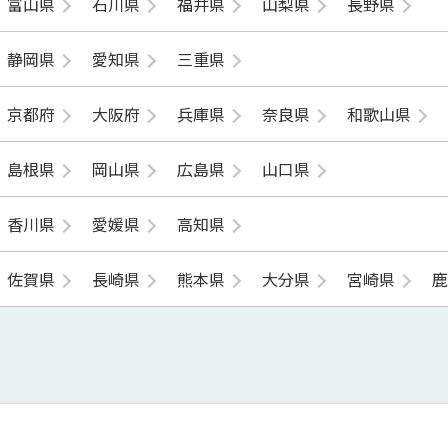
富山県
石川県
福井県
山梨県
長野県
静岡県
愛知県
三重県
京都府
大阪府
兵庫県
奈良県
和歌山県
島根県
岡山県
広島県
山口県
香川県
愛媛県
高知県
佐賀県
長崎県
熊本県
大分県
宮崎県