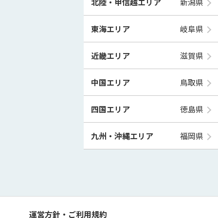
北陸・甲信越エリア
新潟県
東海エリア
岐阜県
近畿エリア
滋賀県
中国エリア
鳥取県
四国エリア
徳島県
九州・沖縄エリア
福岡県
運営方針・ご利用規約