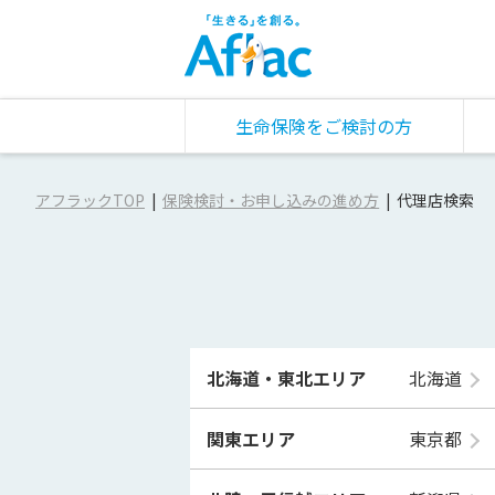
生命保険をご検討の方
アフラックTOP
保険検討・お申し込みの進め方
代理店検索
北海道・東北エリア
北海道
関東エリア
東京都