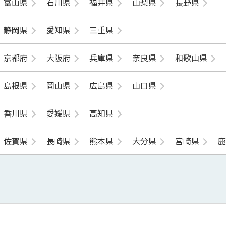
富山県
石川県
福井県
山梨県
長野県
静岡県
愛知県
三重県
京都府
大阪府
兵庫県
奈良県
和歌山県
島根県
岡山県
広島県
山口県
香川県
愛媛県
高知県
佐賀県
長崎県
熊本県
大分県
宮崎県