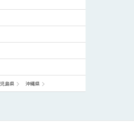
鹿児島県
沖縄県