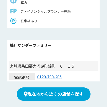
案内
ファイナンシャルプランナー在籍
駐車場あり
株）サンダーファミリー
宮城県柴田郡大河原町錦町 ６－１５
0120-700-206
電話番号
現在地から近くの店舗を探す