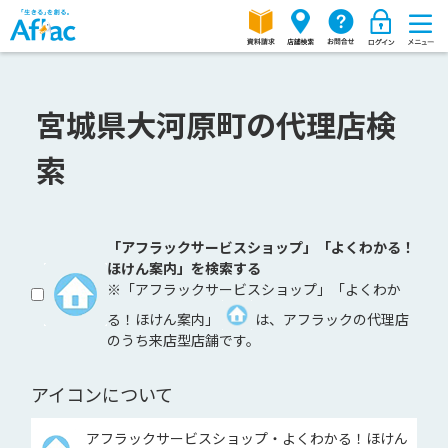
宮城県大河原町の代理店検
索
「アフラックサービスショップ」「よくわかる！
ほけん案内」を検索する
※「アフラックサービスショップ」「よくわか
る！ほけん案内」
は、アフラックの代理店
のうち来店型店舗です。
アイコンについて
アフラックサービスショップ・よくわかる！ほけん