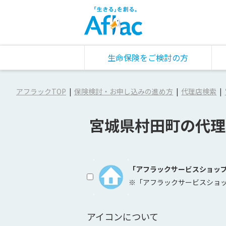
生命保険をご検討の方
アフラックTOP
保険検討・お申し込みの進め方
代理店検索
宮城県村田町の代理
「アフラックサービスショッ
※「アフラックサービスショ
アイコンについて