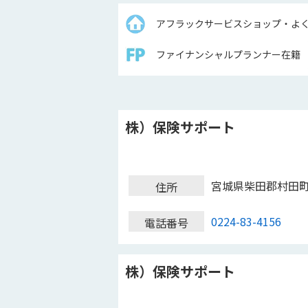
アフラックサービスショップ・よ
ファイナンシャルプランナー在籍
株）保険サポート
宮城県柴田郡村田
住所
0224-83-4156
電話番号
株）保険サポート