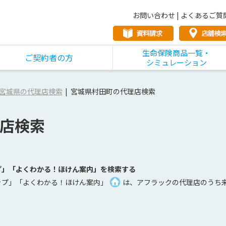
お問い合わせ
|
よくあるご質
生命保険商品一覧・
ご契約者の方
シミュレーション
宮城県の代理店検索
宮城県村田町の代理店検索
店検索
プ」「よくわかる！ほけん案内」を検索する
ップ」「よくわかる！ほけん案内」
は、アフラックの代理店のうち