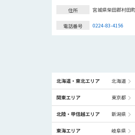
宮城県柴田郡村田
住所
0224-83-4156
電話番号
北海道・東北エリア
北海道
関東エリア
東京都
北陸・甲信越エリア
新潟県
東海エリア
岐阜県