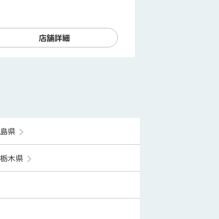
店舗詳細
福島県
栃木県