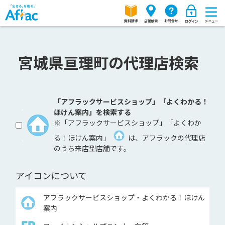
宮城県亘理町の代理店検索
「アフラックサービスショップ」「よくわかる！
ほけん案内」を検索する
※「アフラックサービスショップ」「よくわか
る！ほけん案内」
は、アフラックの代理店
のうち来店型店舗です。
アイコンについて
アフラックサービスショップ・よくわかる！ほけん
案内