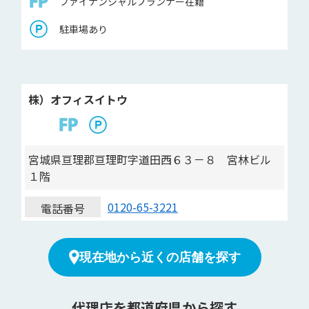
ファイナンシャルプランナー在籍
駐車場あり
株）オフィスイトウ
宮城県亘理郡亘理町字道田西６３－８ 宮林ビル
１階
0120-65-3221
電話番号
現在地から近くの店舗を探す
代理店を都道府県から探す