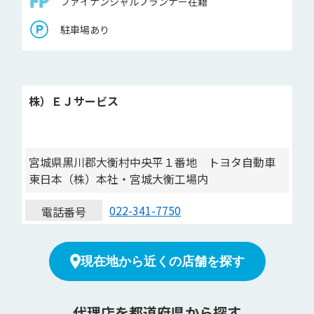
ファイナンシャルプランナー在籍
駐車場あり
株）ＥＪサービス
宮城県黒川郡大衡村中央平１番地 トヨタ自動車
東日本（株）本社・宮城大衡工場内
022-341-7750
電話番号
現在地から近くの店舗を探す
代理店を都道府県から探す