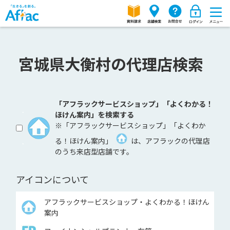
宮城県大衡村の代理店検索
「アフラックサービスショップ」「よくわかる！
ほけん案内」を検索する
※「アフラックサービスショップ」「よくわか
る！ほけん案内」
は、アフラックの代理店
のうち来店型店舗です。
アイコンについて
アフラックサービスショップ・よくわかる！ほけん
案内