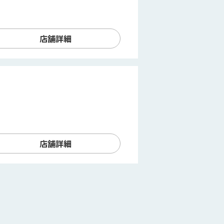
店舗詳細
店舗詳細