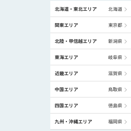
北海道・東北エリア
北海道
関東エリア
東京都
北陸・甲信越エリア
新潟県
東海エリア
岐阜県
近畿エリア
滋賀県
中国エリア
鳥取県
四国エリア
徳島県
九州・沖縄エリア
福岡県