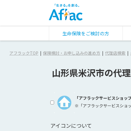
生命保険をご検討の方
アフラックTOP
保険検討・お申し込みの進め方
代理店検索
山形県米沢市の代理
「アフラックサービスショッ
※「アフラックサービスショ
アイコンについて