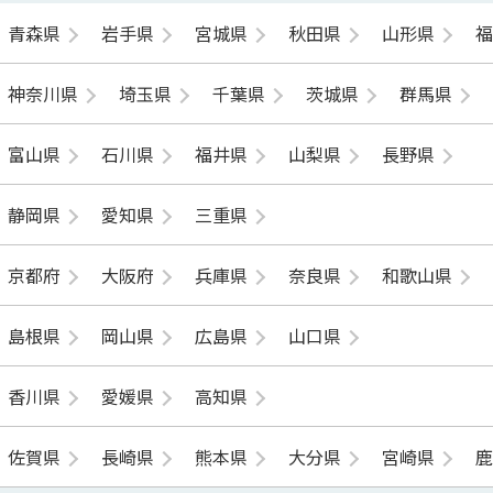
青森県
岩手県
宮城県
秋田県
山形県
神奈川県
埼玉県
千葉県
茨城県
群馬県
富山県
石川県
福井県
山梨県
長野県
静岡県
愛知県
三重県
京都府
大阪府
兵庫県
奈良県
和歌山県
島根県
岡山県
広島県
山口県
香川県
愛媛県
高知県
佐賀県
長崎県
熊本県
大分県
宮崎県