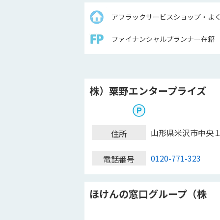
アフラックサービスショップ・よ
ファイナンシャルプランナー在籍
株）粟野エンタープライズ
山形県米沢市中央
住所
0120-771-323
電話番号
ほけんの窓口グループ（株