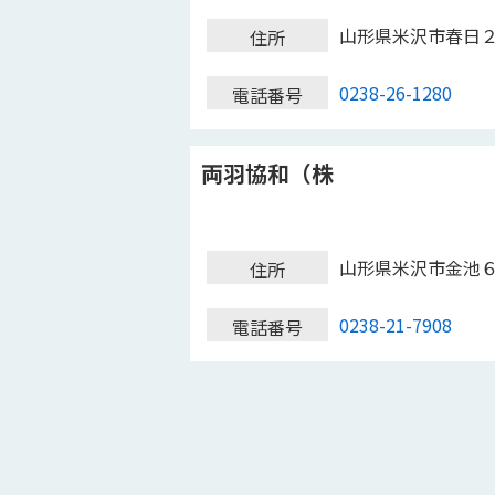
山形県米沢市春日
住所
0238-26-1280
電話番号
両羽協和（株
山形県米沢市金池
住所
0238-21-7908
電話番号