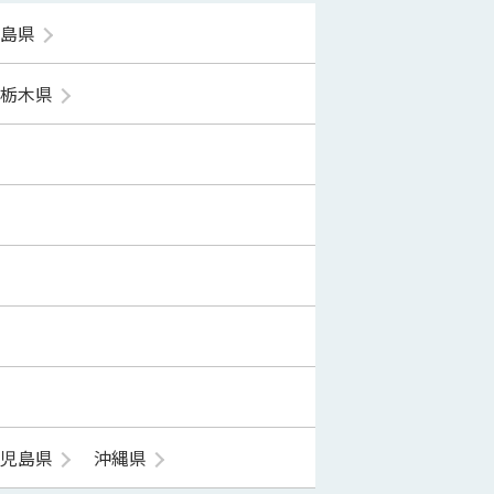
福島県
栃木県
鹿児島県
沖縄県