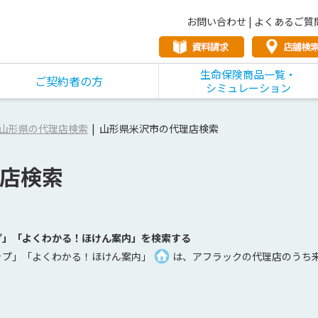
お問い合わせ
|
よくあるご質
生命保険商品一覧・
ご契約者の方
シミュレーション
山形県の代理店検索
山形県米沢市の代理店検索
店検索
プ」「よくわかる！ほけん案内」を検索する
ップ」「よくわかる！ほけん案内」
は、アフラックの代理店のうち