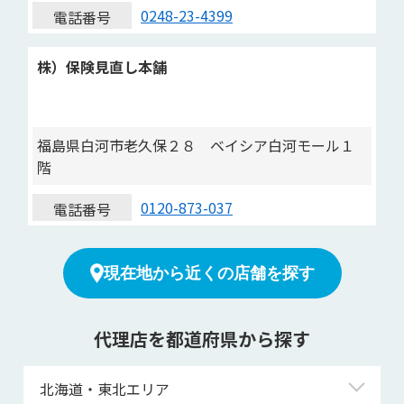
0248-23-4399
電話番号
株）保険見直し本舗
福島県白河市老久保２８ ベイシア白河モール１
階
0120-873-037
電話番号
現在地から近くの店舗を探す
代理店を都道府県から探す
北海道・東北エリア