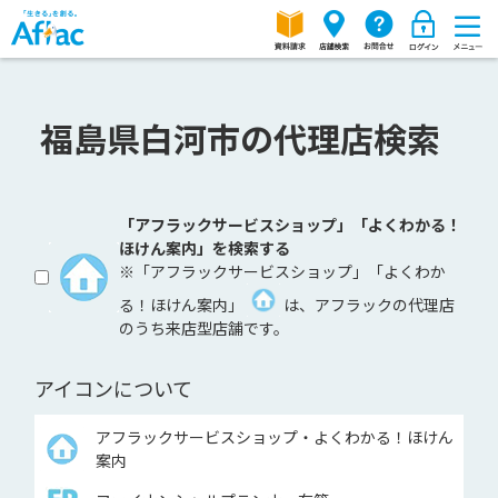
福島県白河市の代理店検索
「アフラックサービスショップ」「よくわかる！
ほけん案内」を検索する
※「アフラックサービスショップ」「よくわか
る！ほけん案内」
は、アフラックの代理店
のうち来店型店舗です。
アイコンについて
アフラックサービスショップ・よくわかる！ほけん
案内