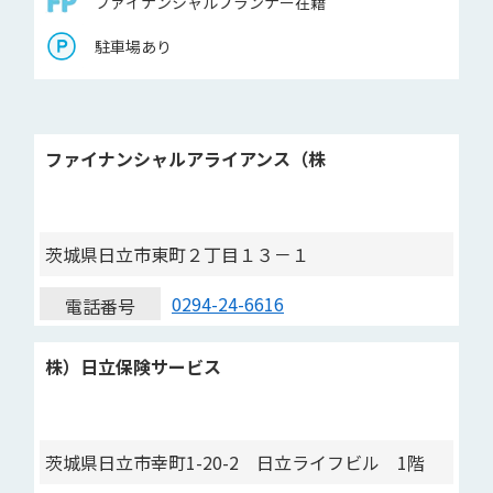
ファイナンシャルプランナー在籍
駐車場あり
ファイナンシャルアライアンス（株
茨城県日立市東町２丁目１３－１
0294-24-6616
電話番号
株）日立保険サービス
茨城県日立市幸町1-20-2 日立ライフビル 1階