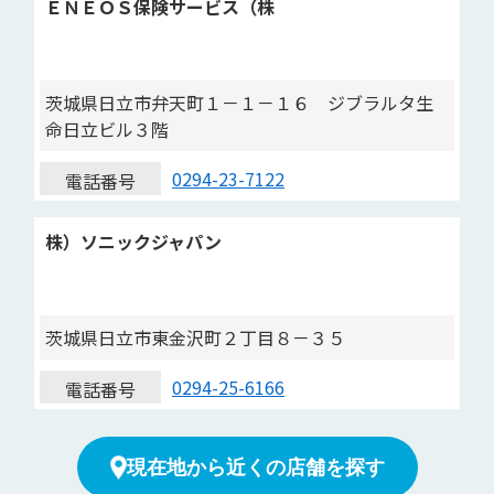
ＥＮＥＯＳ保険サービス（株
茨城県日立市弁天町１－１－１６ ジブラルタ生
命日立ビル３階
0294-23-7122
電話番号
株）ソニックジャパン
茨城県日立市東金沢町２丁目８－３５
0294-25-6166
電話番号
現在地から近くの店舗を探す