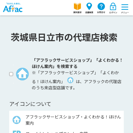
茨城県日立市の代理店検索
「アフラックサービスショップ」「よくわかる！
ほけん案内」を検索する
※「アフラックサービスショップ」「よくわか
る！ほけん案内」
は、アフラックの代理店
のうち来店型店舗です。
アイコンについて
アフラックサービスショップ・よくわかる！ほけん
案内