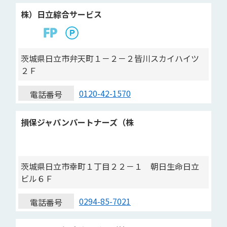
株）日立綜合サービス
茨城県日立市弁天町１－２－２皆川スカイハイツ
２Ｆ
0120-42-1570
電話番号
損保ジャパンパートナーズ（株
茨城県日立市幸町１丁目２２－１ 朝日生命日立
ビル６Ｆ
0294-85-7021
電話番号