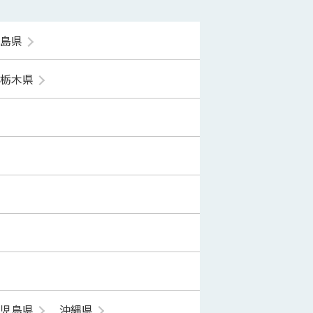
福島県
栃木県
鹿児島県
沖縄県