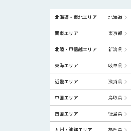
北海道・東北エリア
北海道
関東エリア
東京都
北陸・甲信越エリア
新潟県
東海エリア
岐阜県
近畿エリア
滋賀県
中国エリア
鳥取県
四国エリア
徳島県
九州・沖縄エリア
福岡県