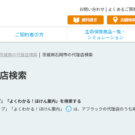
お問い合わせ
|
よくあるご質
生命保険商品一覧・
ご契約者の方
シミュレーション
茨城県の代理店検索
茨城県石岡市の代理店検索
店検索
プ」「よくわかる！ほけん案内」を検索する
ップ」「よくわかる！ほけん案内」
は、アフラックの代理店のうち