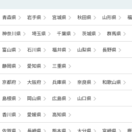
青森県
岩手県
宮城県
秋田県
山形県
神奈川県
埼玉県
千葉県
茨城県
群馬県
富山県
石川県
福井県
山梨県
長野県
静岡県
愛知県
三重県
京都府
大阪府
兵庫県
奈良県
和歌山県
島根県
岡山県
広島県
山口県
香川県
愛媛県
高知県
佐賀県
長崎県
熊本県
大分県
宮崎県