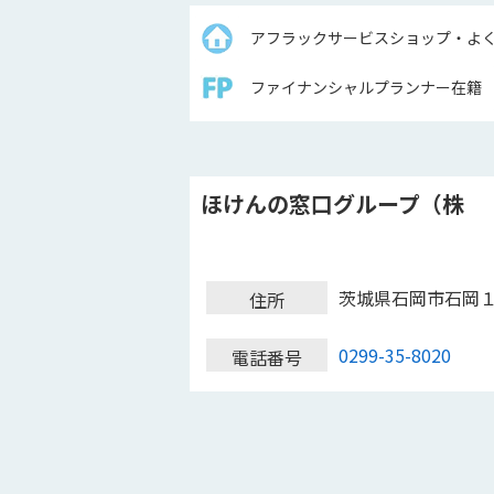
アフラックサービスショップ・よ
ファイナンシャルプランナー在籍
ほけんの窓口グループ（株
茨城県石岡市石岡
住所
0299-35-8020
電話番号