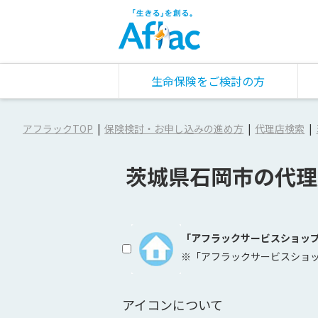
生命保険をご検討の方
アフラックTOP
保険検討・お申し込みの進め方
代理店検索
茨城県石岡市の代理
「アフラックサービスショッ
※「アフラックサービスショ
アイコンについて