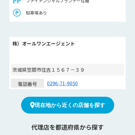
ファイナンシャルプランナー在籍
駐車場あり
株）オールワンエージェント
茨城県笠間市住吉１５６７－３９
0296-71-9050
電話番号
現在地から近くの店舗を探す
代理店を都道府県から探す