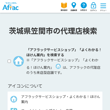
茨城県笠間市の代理店検索
「アフラックサービスショップ」「よくわかる！
ほけん案内」を検索する
※「アフラックサービスショップ」「よくわか
る！ほけん案内」
は、アフラックの代理店
のうち来店型店舗です。
アイコンについて
アフラックサービスショップ・よくわかる！ほけん
案内