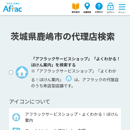
茨城県鹿嶋市の代理店検索
「アフラックサービスショップ」「よくわかる！
ほけん案内」を検索する
※「アフラックサービスショップ」「よくわか
る！ほけん案内」
は、アフラックの代理店
のうち来店型店舗です。
アイコンについて
アフラックサービスショップ・よくわかる！ほけん
案内