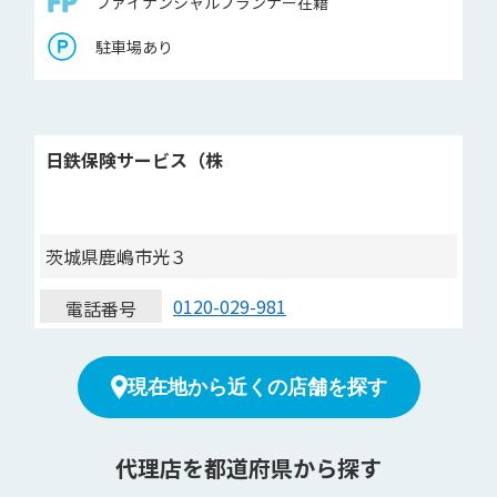
ファイナンシャルプランナー在籍
駐車場あり
日鉄保険サービス（株
茨城県鹿嶋市光３
0120-029-981
電話番号
現在地から近くの店舗を探す
代理店を都道府県から探す