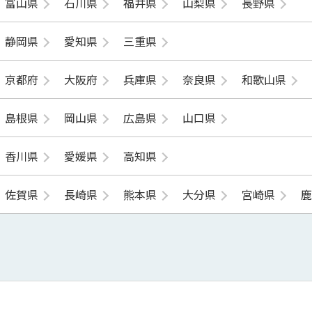
富山県
石川県
福井県
山梨県
長野県
静岡県
愛知県
三重県
京都府
大阪府
兵庫県
奈良県
和歌山県
島根県
岡山県
広島県
山口県
香川県
愛媛県
高知県
佐賀県
長崎県
熊本県
大分県
宮崎県