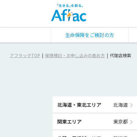
生命保険をご検討の方
アフラックTOP
保険検討・お申し込みの進め方
代理店検索
北海道・東北エリア
北海道
関東エリア
東京都