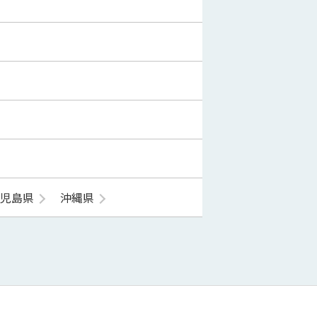
鹿児島県
沖縄県