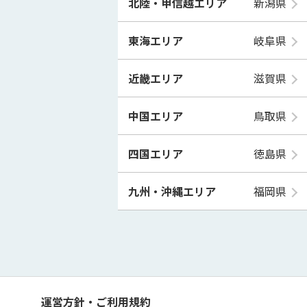
北陸・甲信越エリア
新潟県
東海エリア
岐阜県
近畿エリア
滋賀県
中国エリア
鳥取県
四国エリア
徳島県
九州・沖縄エリア
福岡県
運営方針・ご利用規約