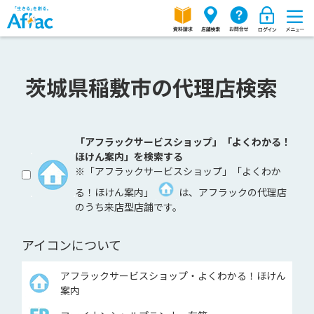
茨城県稲敷市の代理店検索
「アフラックサービスショップ」「よくわかる！
ほけん案内」を検索する
※「アフラックサービスショップ」「よくわか
る！ほけん案内」
は、アフラックの代理店
のうち来店型店舗です。
アイコンについて
アフラックサービスショップ・よくわかる！ほけん
案内