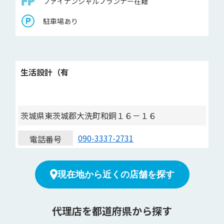
ファイナンシャルプランナー在籍
駐車場あり
生活設計（有
茨城県東茨城郡大洗町和銅１６－１６
090-3337-2731
電話番号
現在地から近くの店舗を探す
代理店を都道府県から探す