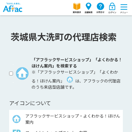
茨城県大洗町の代理店検索
「アフラックサービスショップ」「よくわかる！
ほけん案内」を検索する
※「アフラックサービスショップ」「よくわか
る！ほけん案内」
は、アフラックの代理店
のうち来店型店舗です。
アイコンについて
アフラックサービスショップ・よくわかる！ほけん
案内